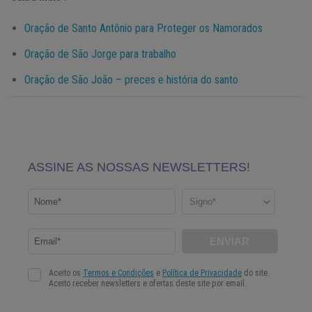
Oração de Santo Antônio para Proteger os Namorados
Oração de São Jorge para trabalho
Oração de São João – preces e história do santo