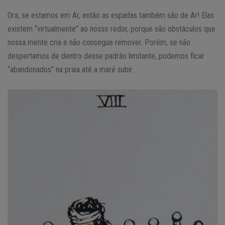
Ora, se estamos em Ar, então as espadas também são de Ar! Elas
existem “virtualmente” ao nosso redor, porque são obstáculos que
nossa mente cria e não consegue remover. Porém, se não
despertamos de dentro desse padrão limitante, podemos ficar
“abandonados” na praia até a maré subir.