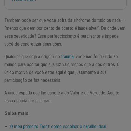
Também pode ser que você sofra da síndrome do tudo ou nada –
“menos que cem por cento de acerto é inaceitável”. De onde vem
essa severidade? Esse perfeccionismo é paralisante e impede
você de concretizar seus dons.
Qualquer que seja a origem do
trauma
, você não foi trazido ao
mundo para aceitar que sua luz vale menos que a dos outros. O
único motivo de você estar aqui é que justamente a sua
participação se faz necessária.
A única espada que lhe cabe é a do Valor e da Verdade. Aceite
essa espada em sua mão.
Saiba mais:
O meu primeiro Tarot: como escolher o baralho ideal