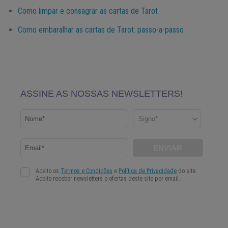
Como limpar e consagrar as cartas de Tarot
Como embaralhar as cartas de Tarot: passo-a-passo