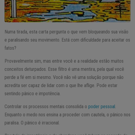
Numa tirada, esta carta pergunta o que vem bloqueando sua visão
e paralisando seu movimento. Está com dificuldade para aceitar os
fatos?
Provavelmente sim, mas entre você e a realidade estão muitos
conceitos deturpados. Esse filtro é uma mentira, pela qual você
perde a fé em si mesmo. Você não vê uma solução porque não
acredita ser capaz de lidar com o que lhe aflige. Pode estar
sentindo pânico e impotência.
Controlar os processos mentais consolida o
poder pessoal
.
Enquanto o medo nos ensina a proceder com cautela, o pânico nos
paralisa. O pânico é irracional.