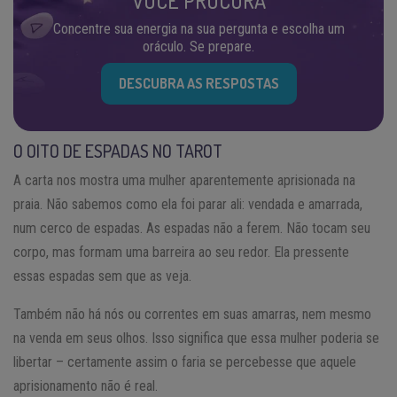
VOCÊ PROCURA
Concentre sua energia na sua pergunta e escolha um
oráculo. Se prepare.
DESCUBRA AS RESPOSTAS
O OITO DE ESPADAS NO TAROT
A carta nos mostra uma mulher aparentemente aprisionada na
praia. Não sabemos como ela foi parar ali: vendada e amarrada,
num cerco de espadas. As espadas não a ferem. Não tocam seu
corpo, mas formam uma barreira ao seu redor. Ela pressente
essas espadas sem que as veja.
Também não há nós ou correntes em suas amarras, nem mesmo
na venda em seus olhos. Isso significa que essa mulher poderia se
libertar – certamente assim o faria se percebesse que aquele
aprisionamento não é real.