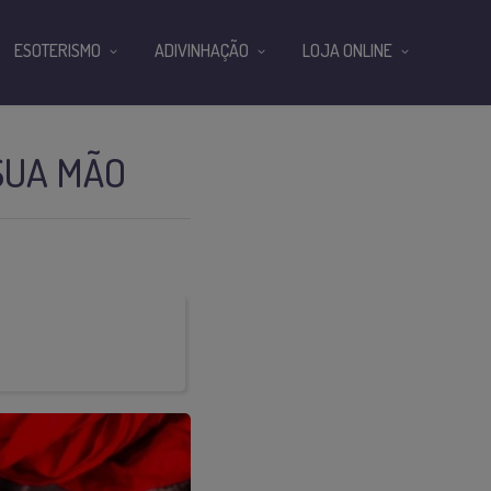
ESOTERISMO
ADIVINHAÇÃO
LOJA ONLINE
SUA MÃO