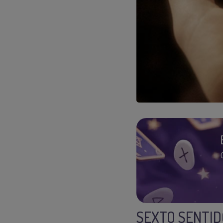
SEXTO SENTID