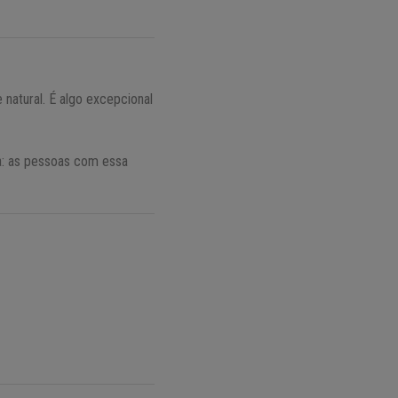
natural. É algo excepcional
ça: as pessoas com essa