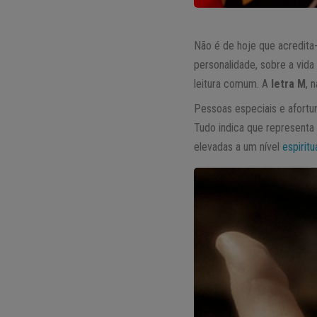
Não é de hoje que acredita
personalidade, sobre a vida
leitura comum. A
letra M
, 
Pessoas especiais e afortu
Tudo indica que representa
elevadas a um nível
espiritu