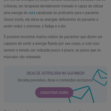
crônicas, um terapeuta devidamente treinado é capaz de utilizar
uma energia de
cura
canalizada do praticante para o paciente.
Desse modo, ele eleva as energias deficientes do paciente e
assim reduz o estresse, a fadiga e a dor.
É possível encontrar muitos relatos de pacientes que dizem ser
capazes de sentir a energia fluindo por seu corpo, e com isso
sentem a tensão ser reduzida pouco a pouco, ao passo que os
músculos vão relaxando.
DICAS DE ASTROLOGIA NA SUA INBOX!
Receba previsões, dicas e conteúdos exclusivos.
CADASTRAR AGORA