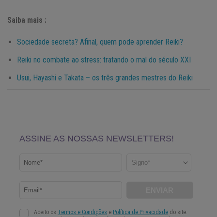
Saiba mais :
Sociedade secreta? Afinal, quem pode aprender Reiki?
Reiki no combate ao stress: tratando o mal do século XXI
Usui, Hayashi e Takata – os três grandes mestres do Reiki