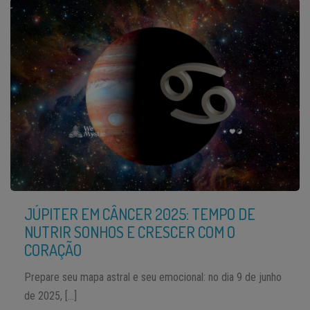
JÚPITER EM CÂNCER 2025: TEMPO DE
NUTRIR SONHOS E CRESCER COM O
CORAÇÃO
Prepare seu mapa astral e seu emocional: no dia 9 de junho
de 2025, […]