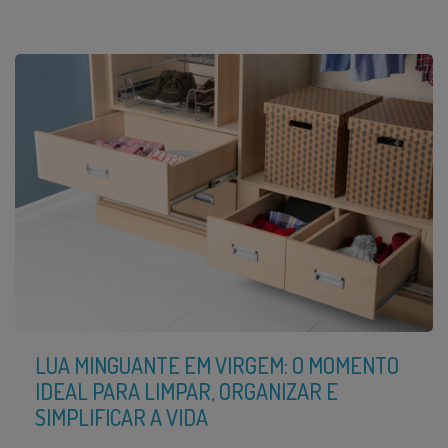
LUA MINGUANTE EM VIRGEM: O MOMENTO
IDEAL PARA LIMPAR, ORGANIZAR E
SIMPLIFICAR A VIDA