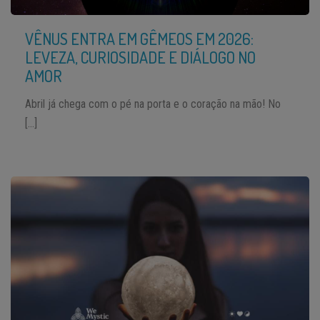
VÊNUS ENTRA EM GÊMEOS EM 2026:
LEVEZA, CURIOSIDADE E DIÁLOGO NO
AMOR
Abril já chega com o pé na porta e o coração na mão! No
[…]