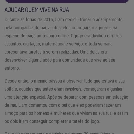
AJUDAR QUEM VIVE NA RUA
Durante as férias de 2016, Liam decidiu trocar o acampamento
pela companhia do pai. Juntos, eles começaram a jogar uma
espécie de caça ao tesouro online. O jogo era dividido em três
assuntos: digitação, matemática e serviço, e toda semana
apresentava tarefas à serem realizadas. Uma delas era
desenvolver alguma ação para comunidade que vive ao seu
entorno.
Desde então, o menino passou a observar tudo que estava à sua
volta e, aqueles que antes eram invisíveis, começaram a ganhar
uma atenção especial. Após se deparar com pessoas em situação
de rua, Liam comentou com o pai que eles poderiam fazer um
almoço para os homens e mulheres que viviam na sua rua, e assim
os dois iriam conseguir completar a tarefa do jogo.