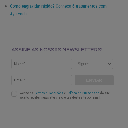
Como engravidar rápido? Conheça 6 tratamentos com
Ayurveda