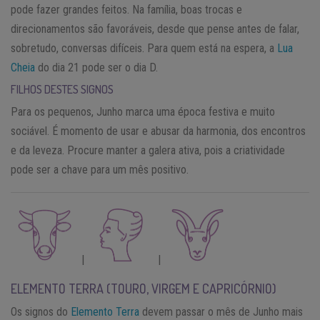
pode fazer grandes feitos. Na família, boas trocas e
direcionamentos são favoráveis, desde que pense antes de falar,
sobretudo, conversas difíceis. Para quem está na espera, a
Lua
Cheia
do dia 21 pode ser o dia D.
FILHOS DESTES SIGNOS
Para os pequenos, Junho marca uma época festiva e muito
sociável. É momento de usar e abusar da harmonia, dos encontros
e da leveza. Procure manter a galera ativa, pois a criatividade
pode ser a chave para um mês positivo.
|
|
ELEMENTO TERRA (TOURO, VIRGEM E CAPRICÓRNIO)
Os signos do
Elemento Terra
devem passar o mês de Junho mais