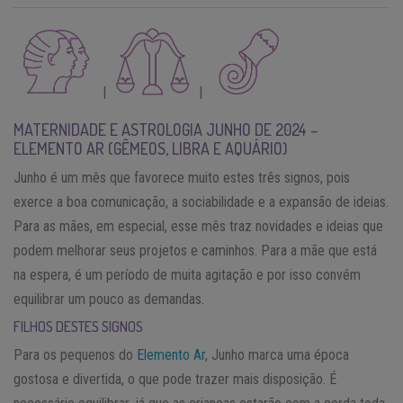
|
|
MATERNIDADE E ASTROLOGIA JUNHO DE 2024 –
ELEMENTO AR (GÊMEOS, LIBRA E AQUÁRIO)
Junho é um mês que favorece muito estes três signos, pois
exerce a boa comunicação, a sociabilidade e a expansão de ideias.
Para as mães, em especial, esse mês traz novidades e ideias que
podem melhorar seus projetos e caminhos. Para a mãe que está
na espera, é um período de muita agitação e por isso convém
equilibrar um pouco as demandas.
FILHOS DESTES SIGNOS
Para os pequenos do
Elemento Ar
, Junho marca uma época
gostosa e divertida, o que pode trazer mais disposição. É