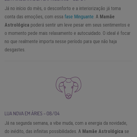
Já no início do mês, o desconforto e a interiorização já toma
conta das emoções, com essa
fase Minguante
. A
Mamãe
Astrológica
poderá sentir um leve pesar em seus sentimentos e
o momento pede mais relaxamento e autocuidado. O ideal é focar
no que realmente importa nesse período para que não haja
desgastes.
LUA NOVA EM ÁRIES – 08/04
Já na segunda semana, a vibe muda, com a energia da novidade,
do inédito, das infinitas possibilidades. A
Mamãe Astrológica
se