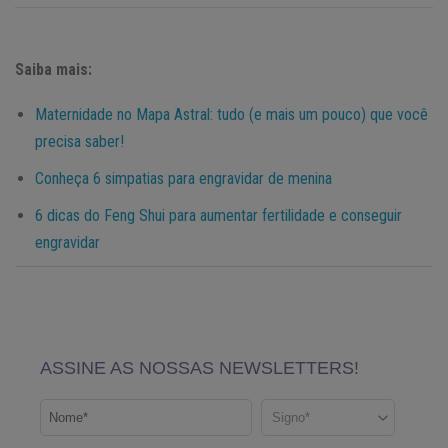
Saiba mais:
Maternidade no Mapa Astral: tudo (e mais um pouco) que você
precisa saber!
Conheça 6 simpatias para engravidar de menina
6 dicas do Feng Shui para aumentar fertilidade e conseguir
engravidar