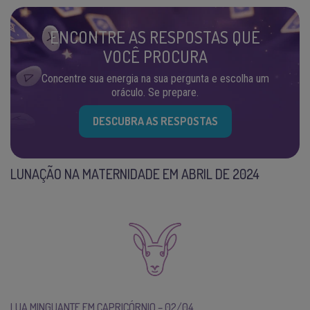
ENCONTRE AS RESPOSTAS QUE
VOCÊ PROCURA
Concentre sua energia na sua pergunta e escolha um
oráculo. Se prepare.
DESCUBRA AS RESPOSTAS
LUNAÇÃO NA MATERNIDADE EM ABRIL DE 2024
LUA MINGUANTE EM CAPRICÓRNIO – 02/04