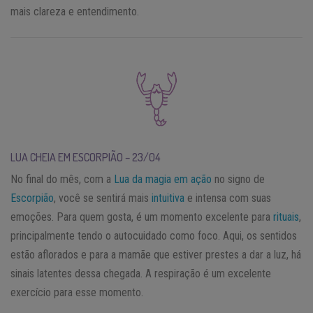
mais clareza e entendimento.
LUA CHEIA EM ESCORPIÃO – 23/04
No final do mês, com a
Lua da magia em ação
no signo de
Escorpião
, você se sentirá mais
intuitiva
e intensa com suas
emoções. Para quem gosta, é um momento excelente para
rituais
,
principalmente tendo o autocuidado como foco. Aqui, os sentidos
estão aflorados e para a mamãe que estiver prestes a dar a luz, há
sinais latentes dessa chegada. A respiração é um excelente
exercício para esse momento.