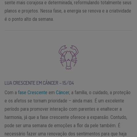
sente mais corajosa e determinada, reformulando totalmente seus
planos e projetos. Nessa fase, a energia se renova e a criatividade
é o ponto alto da semana.
LUA CRESCENTE EM CÂNCER – 15/04
Com a
fase Crescente
em
Câncer
, a família, o cuidado, a proteção
e os afetos se tornam prioridade – ainda mais. É um excelente
período para promover interação com parentes e enaltecer a
harmonia, já que a fase crescente oferece a expansão. Contudo,
pode ser uma semana de emoções a flor da pele também. É
necessário fazer uma renovação dos sentimentos para que haja