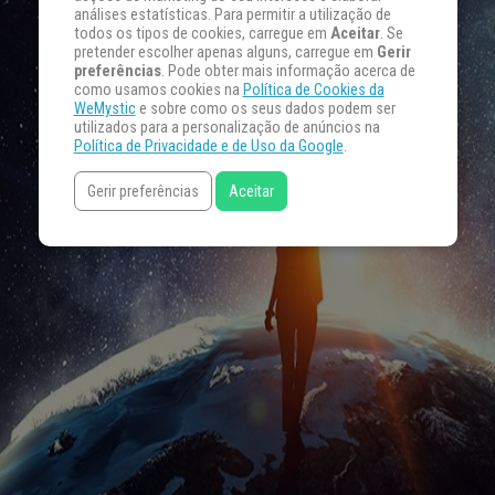
análises estatísticas. Para permitir a utilização de
todos os tipos de cookies, carregue em
Aceitar
. Se
pretender escolher apenas alguns, carregue em
Gerir
preferências
. Pode obter mais informação acerca de
como usamos cookies na
Política de Cookies da
WeMystic
e sobre como os seus dados podem ser
utilizados para a personalização de anúncios na
Política de Privacidade e de Uso da Google
.
Gerir preferências
Aceitar