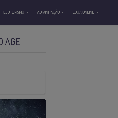
ESOTERISMO
ADIVINHAÇÃO
LOJA ONLINE
O AGE