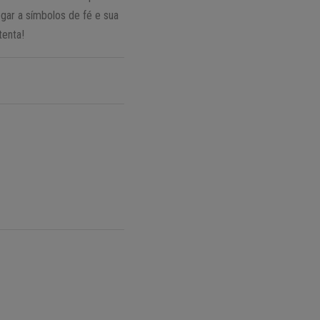
gar a símbolos de fé e sua
tenta!