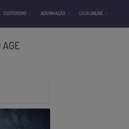
ESOTERISMO
ADIVINHAÇÃO
LOJA ONLINE
O AGE