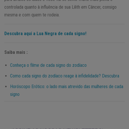
controlada quanto à influência de sua Lilith em Câncer, consigo
mesma e com quem te rodeia.
Descubra aqui a Lua Negra de cada signo!
Saiba mais :
Conheça o filme de cada signo do zodíaco
Como cada signo do zodíaco reage à infidelidade? Descubra
Horóscopo Erótico: o lado mais atrevido das mulheres de cada
signo