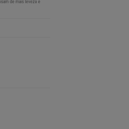
cisam de mais leveza e