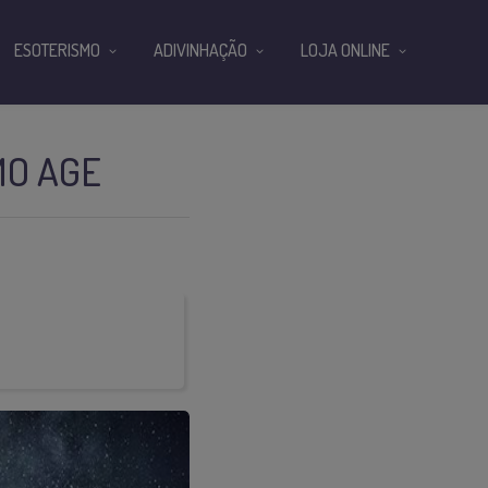
ESOTERISMO
ADIVINHAÇÃO
LOJA ONLINE
MO AGE