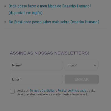
Onde posso fazer o meu Mapa de Desenho Humano?
(disponível em inglês)
No Brasil onde posso saber mais sobre Desenho Humano?