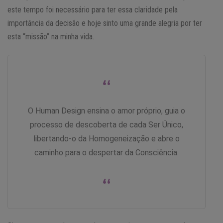
este tempo foi necessário para ter essa claridade pela
importância da decisão e hoje sinto uma grande alegria por ter
esta “missão” na minha vida.
“
O Human Design ensina o amor próprio, guia o
processo de descoberta de cada Ser Único,
libertando-o da Homogeneização e abre o
caminho para o despertar da Consciência.
“