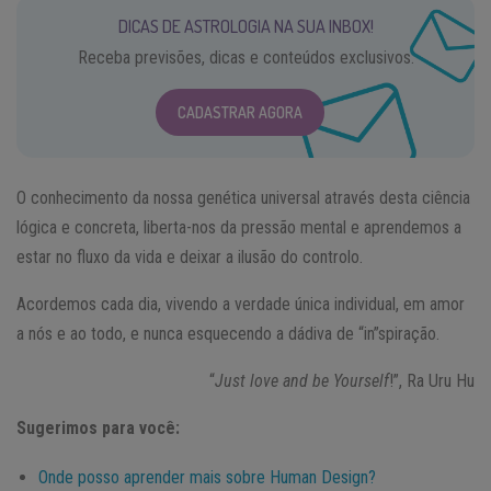
DICAS DE ASTROLOGIA NA SUA INBOX!
Receba previsões, dicas e conteúdos exclusivos.
CADASTRAR AGORA
O conhecimento da nossa genética universal através desta ciência
lógica e concreta, liberta-nos da pressão mental e aprendemos a
estar no fluxo da vida e deixar a ilusão do controlo.
Acordemos cada dia, vivendo a verdade única individual, em amor
a nós e ao todo, e nunca esquecendo a dádiva de “in”spiração.
“
Just love and be Yourself
!”, Ra Uru Hu
Sugerimos para você:
Onde posso aprender mais sobre Human Design?