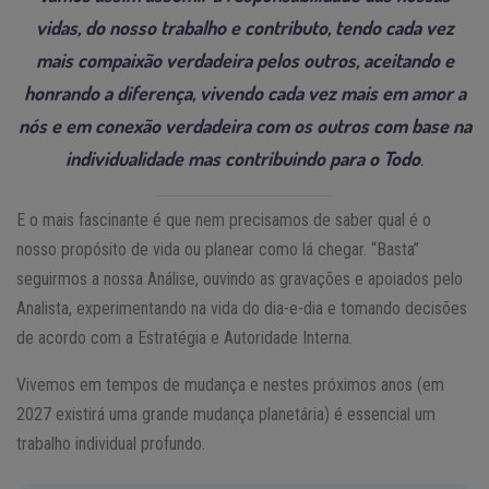
vidas, do nosso trabalho e contributo, tendo cada vez
mais compaixão verdadeira pelos outros, aceitando e
honrando a diferença, vivendo cada vez mais em amor a
nós e em conexão verdadeira com os outros com base na
individualidade mas contribuindo para o Todo
.
E o mais fascinante é que nem precisamos de saber qual é o
nosso propósito de vida ou planear como lá chegar. “Basta”
seguirmos a nossa Análise, ouvindo as gravações e apoiados pelo
Analista, experimentando na vida do dia-e-dia e tomando decisões
de acordo com a Estratégia e Autoridade Interna.
Vivemos em tempos de mudança e nestes próximos anos (em
2027 existirá uma grande mudança planetária) é essencial um
trabalho individual profundo.