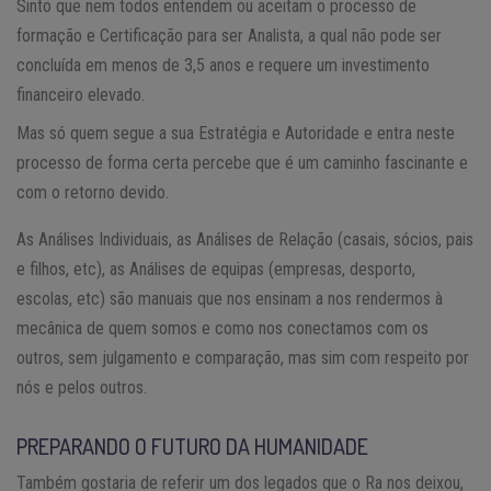
Sinto que nem todos entendem ou aceitam o processo de
formação e Certificação para ser Analista, a qual não pode ser
concluída em menos de 3,5 anos e requere um investimento
financeiro elevado.
Mas só quem segue a sua Estratégia e Autoridade e entra neste
processo de forma certa percebe que é um caminho fascinante e
com o retorno devido.
As Análises Individuais, as Análises de Relação (casais, sócios, pais
e filhos, etc), as Análises de equipas (empresas, desporto,
escolas, etc) são manuais que nos ensinam a nos rendermos à
mecânica de quem somos e como nos conectamos com os
outros, sem julgamento e comparação, mas sim com respeito por
nós e pelos outros.
PREPARANDO O FUTURO DA HUMANIDADE
Também gostaria de referir um dos legados que o Ra nos deixou,