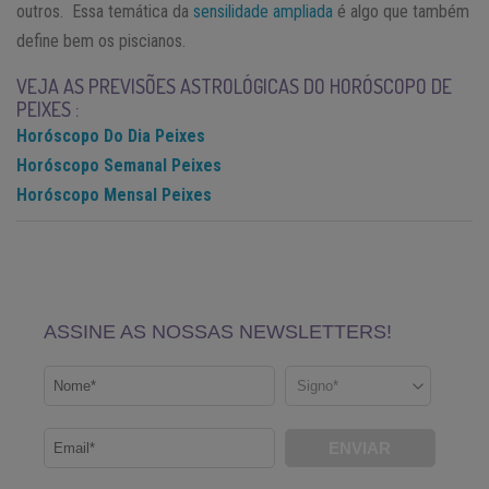
outros. Essa temática da
sensilidade ampliada
é algo que também
define bem os piscianos.
VEJA AS PREVISÕES ASTROLÓGICAS DO HORÓSCOPO DE
PEIXES :
Horóscopo Do Dia Peixes
Horóscopo Semanal Peixes
Horóscopo Mensal Peixes