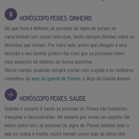
HORÓSCOPO PEIXES: DINHEIRO
No que toca a dinheiro, as pessoas do signo de peixes se
caracterizam por serem indecisas, tendo sempre dúvidas sobre as
decisões que tomam. Por outro lado, assim que chegam a uma
decisão o seu sentido prático faz com que os piscianos lidem
com assuntos de dinheiro de forma assertiva.
Nesse campo, poderão sempre contar com a ajuda e os melhores
conselhos do
anjo da guarda de Peixes
: o Anjo da Guarda Asariel.
HORÓSCOPO PEIXES: SAÚDE
Quando o assunto é saúde as pessoas de Peixes são bastantes
tranquilas e descontraídas. No entanto por terem um espírito tão
nobre como têm, as pessoas do signo de Peixes sentem tudo o
que os rodeia e muitas vezes tomam como suas as dores dos