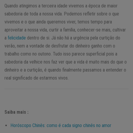
Quando atingimos a terceira idade vivemos a época de maior
sabedoria de toda a nossa vida. Podemos refletir sobre o que
vivemos e o que ainda queremos viver, temos tempo para
aproveitar a nossa vida, curtir a família, conhecer-se mais, cultivar
a
felicidade
dentro de si. Já não há a urgência pela curtição do
verão, nem a vontade de desfrutar do dinheiro ganho com o
trabalho como no outono. Tudo isso parece superficial pois a
sabedoria da velhice nos faz ver que a vida é muito mais do que o
dinheiro e a curtição, é quando finalmente passamos a entender o
real significado de estarmos vivos.
Saiba mais :
Horóscopo Chinês: como é cada signo chinês no amor