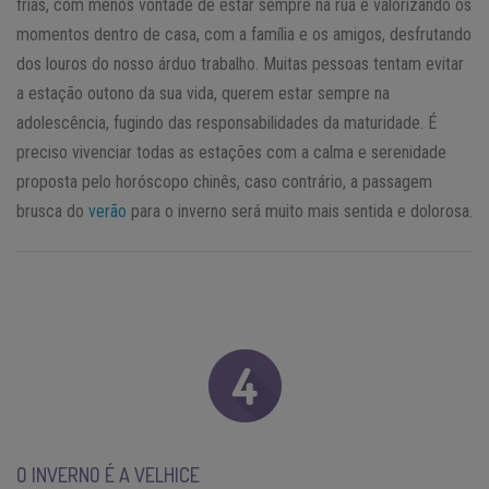
frias, com menos vontade de estar sempre na rua e valorizando os
momentos dentro de casa, com a família e os amigos, desfrutando
dos louros do nosso árduo trabalho. Muitas pessoas tentam evitar
a estação outono da sua vida, querem estar sempre na
adolescência, fugindo das responsabilidades da maturidade. É
preciso vivenciar todas as estações com a calma e serenidade
proposta pelo horóscopo chinês, caso contrário, a passagem
brusca do
verão
para o inverno será muito mais sentida e dolorosa.
O INVERNO É A VELHICE