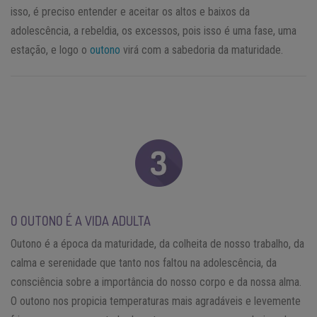
isso, é preciso entender e aceitar os altos e baixos da
adolescência, a rebeldia, os excessos, pois isso é uma fase, uma
estação, e logo o
outono
virá com a sabedoria da maturidade.
O OUTONO É A VIDA ADULTA
Outono é a época da maturidade, da colheita de nosso trabalho, da
calma e serenidade que tanto nos faltou na adolescência, da
consciência sobre a importância do nosso corpo e da nossa alma.
O outono nos propicia temperaturas mais agradáveis e levemente