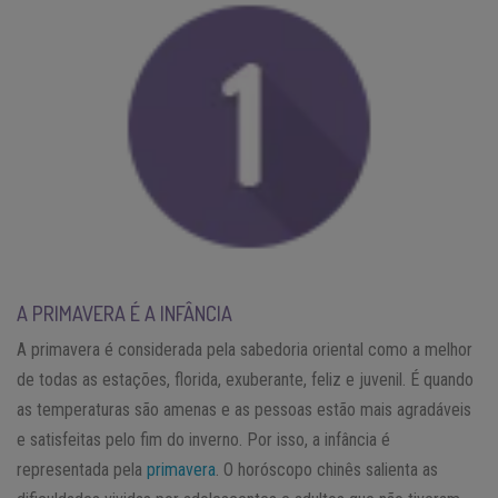
A PRIMAVERA É A INFÂNCIA
A primavera é considerada pela sabedoria oriental como a melhor
de todas as estações, florida, exuberante, feliz e juvenil. É quando
as temperaturas são amenas e as pessoas estão mais agradáveis
e satisfeitas pelo fim do inverno. Por isso, a infância é
representada pela
primavera
. O horóscopo chinês salienta as