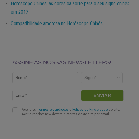
Horóscopo Chinês: as cores da sorte para o seu signo chinês
em 2017
Compatibilidade amorosa no Horóscopo Chinês