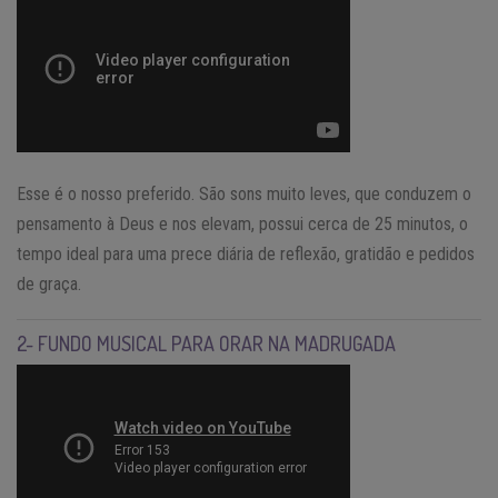
Esse é o nosso preferido. São sons muito leves, que conduzem o
pensamento à Deus e nos elevam, possui cerca de 25 minutos, o
tempo ideal para uma prece diária de reflexão, gratidão e pedidos
de graça.
2- FUNDO MUSICAL PARA ORAR NA MADRUGADA