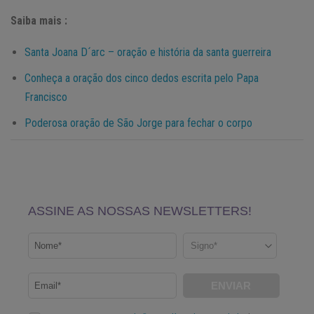
Saiba mais :
Santa Joana D´arc – oração e história da santa guerreira
Conheça a oração dos cinco dedos escrita pelo Papa
Francisco
Poderosa oração de São Jorge para fechar o corpo