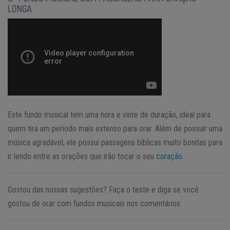
LONGA
Este fundo musical tem uma hora e vinte de duração, ideal para
quem tira um período mais extenso para orar. Além de possuir uma
música agradável, ele possui passagens bíblicas muito bonitas para
ir lendo entre as orações que irão tocar o seu
coração
.
Gostou das nossas sugestões? Faça o teste e diga se você
gostou de orar com fundos musicais nos comentários.