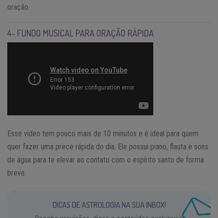
oração.
4- FUNDO MUSICAL PARA ORAÇÃO RÁPIDA
Esse vídeo tem pouco mais de 10 minutos e é ideal para quem
quer fazer uma prece rápida do dia. Ele possui piano, flauta e sons
de água para te elevar ao contato com o espírito santo de forma
breve.
DICAS DE ASTROLOGIA NA SUA INBOX!