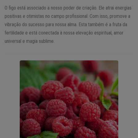
O figo está associado a nosso poder de criação. Ele atrai energias
positivas e otimistas no campo profissional. Com isso, promove a
vibração do sucesso para nossa alma. Esta também é a fruta da
fertilidade e está conectada à nossa elevação espiritual, amor
universal e magia sublime.