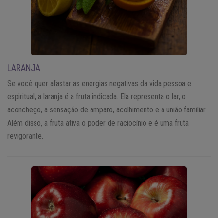
LARANJA
Se você quer afastar as energias negativas da vida pessoa e
espiritual, a laranja é a fruta indicada. Ela representa o lar, o
aconchego, a sensação de amparo, acolhimento e a união familiar.
Além disso, a fruta ativa o poder de raciocínio e é uma fruta
revigorante.