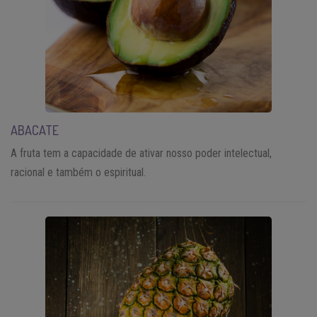
ABACATE
A fruta tem a capacidade de ativar nosso poder intelectual,
racional e também o espiritual.