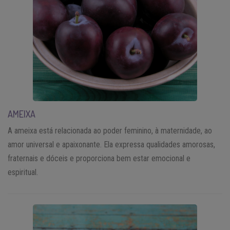
AMEIXA
A ameixa está relacionada ao poder feminino, à maternidade, ao
amor universal e apaixonante. Ela expressa qualidades amorosas,
fraternais e dóceis e proporciona bem estar emocional e
espiritual.