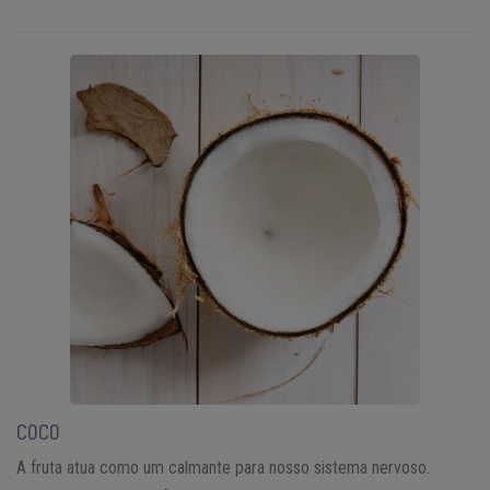
COCO
A fruta atua como um calmante para nosso sistema nervoso.