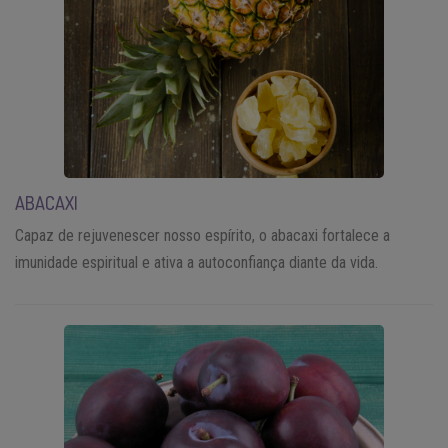
ABACAXI
Capaz de rejuvenescer nosso espírito, o abacaxi fortalece a
imunidade espiritual e ativa a autoconfiança diante da vida.