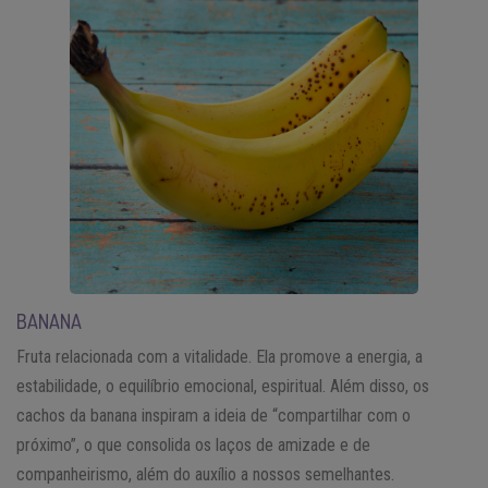
BANANA
Fruta relacionada com a vitalidade. Ela promove a energia, a
estabilidade, o equilíbrio emocional, espiritual. Além disso, os
cachos da banana inspiram a ideia de “compartilhar com o
próximo”, o que consolida os laços de amizade e de
companheirismo, além do auxílio a nossos semelhantes.