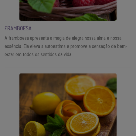
FRAMBOESA
A framboesa apresenta a magia de alegra nossa alma e nossa
essência. Ela eleva a autoestima e promove a sensação de bem-
estar em todos os sentidos da vida.