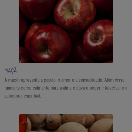
MAÇÃ
A maçã representa a paixão, o amor e a sensualidade. Além disso,
funciona como calmante para a alma e ativa o poder intelectual e a
sabedoria espiritual.