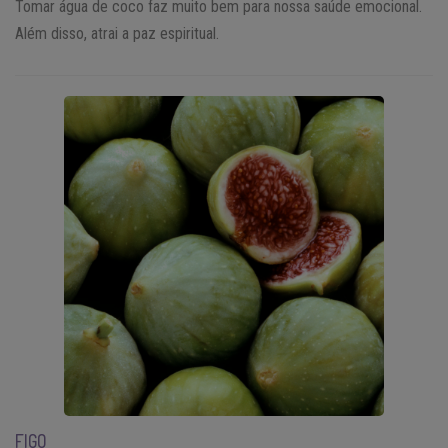
Tomar água de coco faz muito bem para nossa saúde emocional.
Além disso, atrai a paz espiritual.
FIGO