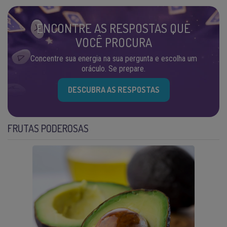
ENCONTRE AS RESPOSTAS QUE
VOCÊ PROCURA
Concentre sua energia na sua pergunta e escolha um
oráculo. Se prepare.
DESCUBRA AS RESPOSTAS
FRUTAS PODEROSAS