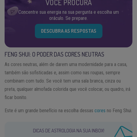
VOCÊ PROCURA
Concentre sua energia na sua pergunta e escolha um
oráculo. Se prepare.
DESCUBRA AS RESPOSTAS
FENG SHUI: O PODER DAS CORES NEUTRAS
As cores neutras, além de darem uma modernidade para a casa,
também são sofisticadas e, assim como nas roupas, sempre
combinam com tudo. Se você tem uma sala branca, cinza ou
preta, qualquer almofada colorida que você colocar, ou quadro, irá
ficar bonito.
Este é um grande benefício na escolha dessas
cores
no Feng Shui.
DICAS DE ASTROLOGIA NA SUA INBOX!