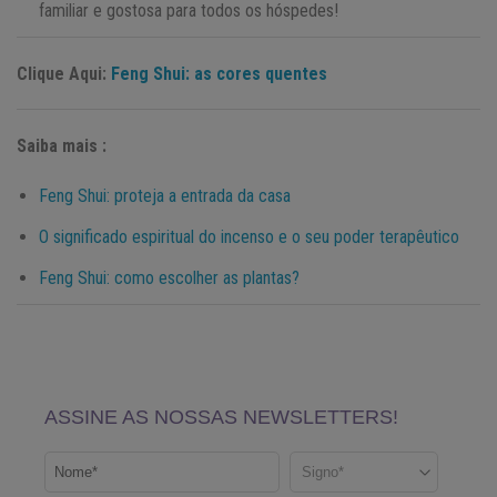
familiar e gostosa para todos os hóspedes!
Clique Aqui:
Feng Shui: as cores quentes
Saiba mais :
Feng Shui: proteja a entrada da casa
O significado espiritual do incenso e o seu poder terapêutico
Feng Shui: como escolher as plantas?