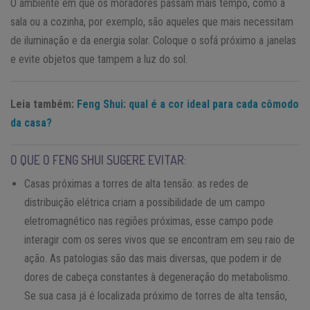
O ambiente em que os moradores passam mais tempo, como a
sala ou a cozinha, por exemplo, são aqueles que mais necessitam
de iluminação e da energia solar. Coloque o sofá próximo a janelas
e evite objetos que tampem a luz do sol.
Leia também:
Feng Shui: qual é a cor ideal para cada cômodo
da casa?
O QUE O FENG SHUI SUGERE EVITAR:
Casas próximas a torres de alta tensão: as redes de
distribuição elétrica criam a possibilidade de um campo
eletromagnético nas regiões próximas, esse campo pode
interagir com os seres vivos que se encontram em seu raio de
ação. As patologias são das mais diversas, que podem ir de
dores de cabeça constantes à degeneração do metabolismo.
Se sua casa já é localizada próximo de torres de alta tensão,