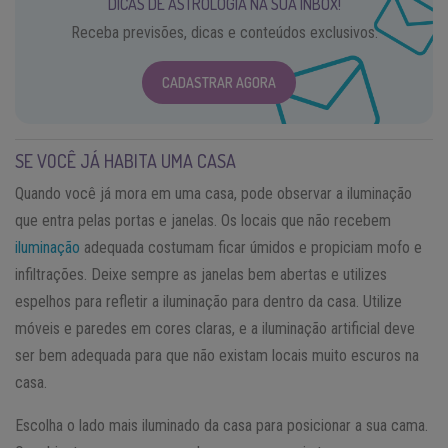
DICAS DE ASTROLOGIA NA SUA INBOX!
Receba previsões, dicas e conteúdos exclusivos.
CADASTRAR AGORA
SE VOCÊ JÁ HABITA UMA CASA
Quando você já mora em uma casa, pode observar a iluminação
que entra pelas portas e janelas. Os locais que não recebem
iluminação
adequada costumam ficar úmidos e propiciam mofo e
infiltrações. Deixe sempre as janelas bem abertas e utilizes
espelhos para refletir a iluminação para dentro da casa. Utilize
móveis e paredes em cores claras, e a iluminação artificial deve
ser bem adequada para que não existam locais muito escuros na
casa.
Escolha o lado mais iluminado da casa para posicionar a sua cama.