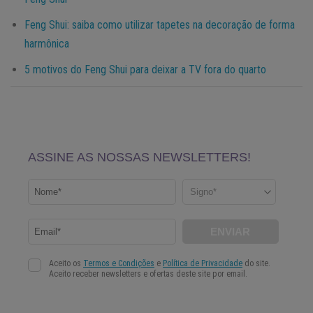
Feng Shui: saiba como utilizar tapetes na decoração de forma
harmônica
5 motivos do Feng Shui para deixar a TV fora do quarto