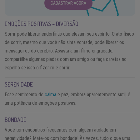
CADASTRAR AGORA
EMOÇÕES POSITIVAS – DIVERSÃO
Sorrir pode liberar endorfinas que elevam seu espírito. O ato físico
de sorrir, mesmo que você não sinta vontade, pode liberar os
mensageiros do cérebro. Assista a um filme engraçado,
compartilhe algumas piadas com um amigo ou faça caretas no
espelho se isso o fizer rir e sorrir.
SERENIDADE
Esse sentimento de
calma
e paz, embora aparentemente sutil, é
uma potência de emoções positivas.
BONDADE
Você tem encontros frequentes com alguém atolado em
negatividade? Mate-os com bondade! Às vezes, tudo o que uma