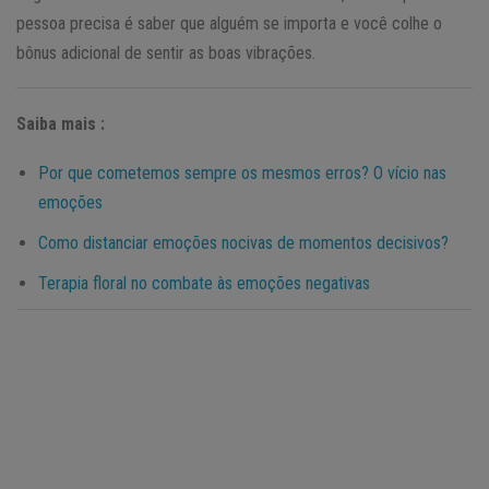
pessoa precisa é saber que alguém se importa e você colhe o
bônus adicional de sentir as boas vibrações.
Saiba mais :
Por que cometemos sempre os mesmos erros? O vício nas
emoções
Como distanciar emoções nocivas de momentos decisivos?
Terapia floral no combate às emoções negativas