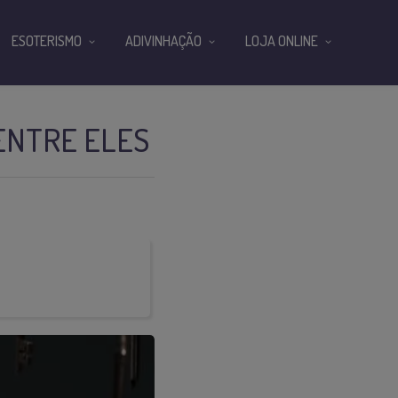
ESOTERISMO
ADIVINHAÇÃO
LOJA ONLINE
 ENTRE ELES