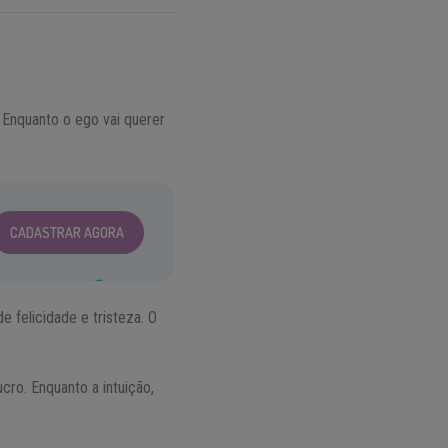
 Enquanto o ego vai querer
CADASTRAR AGORA
felicidade e tristeza. O
cro. Enquanto a intuição,