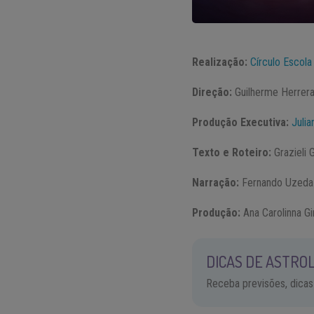
Realização:
Círculo Escola
Direção:
Guilherme Herrera 
Produção Executiva:
Julia
Texto e Roteiro:
Grazieli 
Narração:
Fernando Uzeda
Produção:
Ana Carolinna G
DICAS DE ASTROL
Receba previsões, dicas