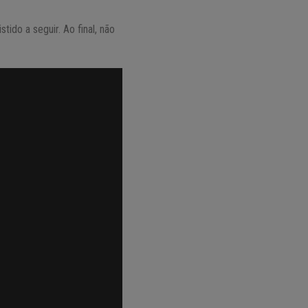
tido a seguir. Ao final, não