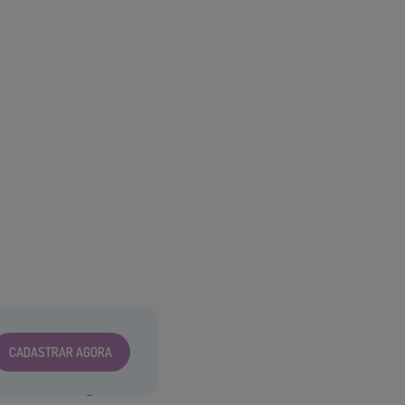
CADASTRAR AGORA