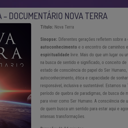
A – DOCUMENTÁRIO NOVA TERRA
Título:
Nova Terra
Sinopse:
Diferentes gerações refletem sobre a
autoconhecimento
e o encontro de caminhos e
espiritualidade
livre. Mais do que um lugar ou u
na busca de sentido e significado, o conceito de
estado de consciência do papel do Ser Humano,
autoconhecimento, ética e capacidade de sonhar 
responsável, inclusiva e sustentável. Estamos na 
período de quebra de paradigmas, de busca de ma
para viver como Ser Humano. A consciência de 
de quem busca um sentido para estar aqui e ag
intensas transformações.