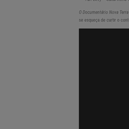
O Documentário Nova Terra
se esqueça de curtir o cont