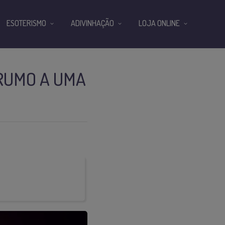
ESOTERISMO
ADIVINHAÇÃO
LOJA ONLINE
RUMO A UMA