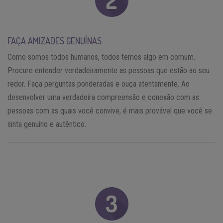
FAÇA AMIZADES GENUÍNAS
Como somos todos humanos, todos temos algo em comum.
Procure entender verdadeiramente as pessoas que estão ao seu
redor. Faça perguntas ponderadas e ouça atentamente. Ao
desenvolver uma verdadeira compreensão e conexão com as
pessoas com as quais você convive, é mais provável que você se
sinta genuíno e autêntico.