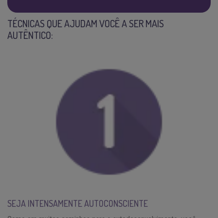
TÉCNICAS QUE AJUDAM VOCÊ A SER MAIS
AUTÊNTICO:
SEJA INTENSAMENTE AUTOCONSCIENTE