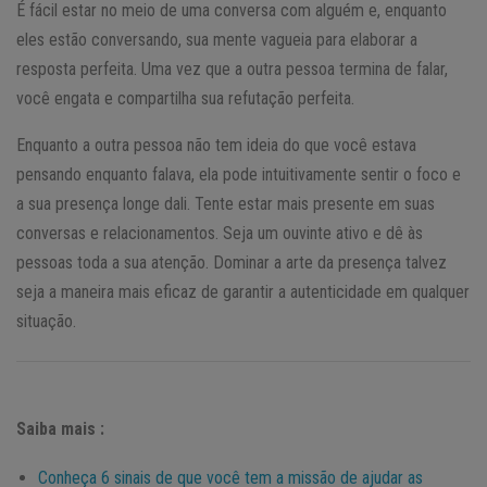
É fácil estar no meio de uma conversa com alguém e, enquanto
eles estão conversando, sua mente vagueia para elaborar a
resposta perfeita. Uma vez que a outra pessoa termina de falar,
você engata e compartilha sua refutação perfeita.
Enquanto a outra pessoa não tem ideia do que você estava
pensando enquanto falava, ela pode intuitivamente sentir o foco e
a sua presença longe dali. Tente estar mais presente em suas
conversas e relacionamentos. Seja um ouvinte ativo e dê às
pessoas toda a sua atenção. Dominar a arte da presença talvez
seja a maneira mais eficaz de garantir a autenticidade em qualquer
situação.
Saiba mais :
Conheça 6 sinais de que você tem a missão de ajudar as