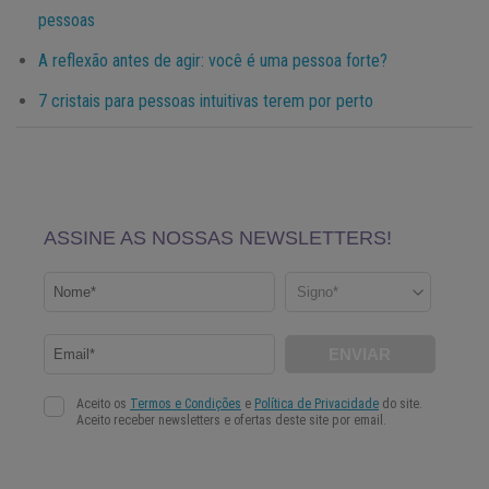
pessoas
A reflexão antes de agir: você é uma pessoa forte?
7 cristais para pessoas intuitivas terem por perto