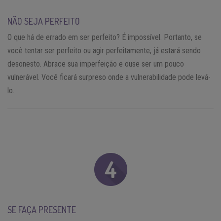
NÃO SEJA PERFEITO
O que há de errado em ser perfeito? É impossível. Portanto, se
você tentar ser perfeito ou agir perfeitamente, já estará sendo
desonesto. Abrace sua imperfeição e ouse ser um pouco
vulnerável. Você ficará surpreso onde a vulnerabilidade pode levá-
lo.
SE FAÇA PRESENTE