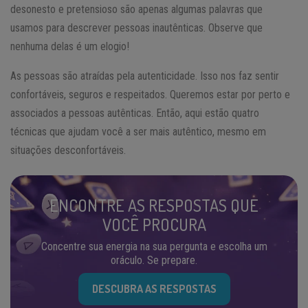
desonesto e pretensioso são apenas algumas palavras que
usamos para descrever pessoas inautênticas. Observe que
nenhuma delas é um elogio!
As pessoas são atraídas pela autenticidade. Isso nos faz sentir
confortáveis, seguros e respeitados. Queremos estar por perto e
associados a pessoas autênticas. Então, aqui estão quatro
técnicas que ajudam você a ser mais autêntico, mesmo em
situações desconfortáveis.
ENCONTRE AS RESPOSTAS QUE
VOCÊ PROCURA
Concentre sua energia na sua pergunta e escolha um
oráculo. Se prepare.
DESCUBRA AS RESPOSTAS