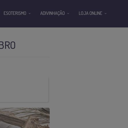
ESOTERISMO
ADIVINHAÇÃO
LOJA ONLINE
MBRO