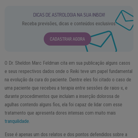
DICAS DE ASTROLOGIA NA SUA INBOX!
Receba previsões, dicas e conteúdos exclusivos.
CADASTRAR AGORA
O Dr. Sheldon Marc Feldman cita em sua publicação alguns casos
e seus respectivos dados onde o Reiki teve um papel fundamental
na evolução da cura do paciente. Dentre eles foi citado o caso de
uma paciente que recebeu a terapia entre sessões de raios-x, e
durante procedimentos que incluíam a inserção dolorosa de
agulhas contendo alguns fios, ela foi capaz de lidar com esse
tratamento que apresenta dores intensas com muito mais
tranquilidade
.
Esse é apenas um dos relatos e dos pontos defendidos sobre a