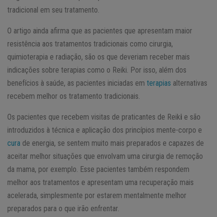
tradicional em seu tratamento.
O artigo ainda afirma que as pacientes que apresentam maior
resistência aos tratamentos tradicionais como cirurgia,
quimioterapia e radiação, são os que deveriam receber mais
indicações sobre terapias como o Reiki. Por isso, além dos
benefícios à saúde, as pacientes iniciadas em
terapias
alternativas
recebem melhor os tratamento tradicionais.
Os pacientes que recebem visitas de praticantes de Reik
i
e são
introduzidos à técnica e aplicação dos princípios mente-corpo e
cura
de energia, se sentem muito mais preparados e capazes de
aceitar melhor situações que envolvam uma cirurgia de remoção
da mama, por exemplo. Esse pacientes também respondem
melhor aos tratamentos e apresentam uma recuperação mais
acelerada, simplesmente por estarem mentalmente melhor
preparados para o que irão enfrentar.