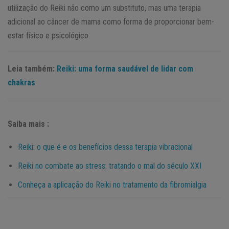
utilização do Reiki não como um substituto, mas uma terapia
adicional ao câncer de mama como forma de proporcionar bem-
estar físico e psicológico.
Leia também:
Reiki: uma forma saudável de lidar com
chakras
Saiba mais :
Reiki: o que é e os benefícios dessa terapia vibracional
Reiki no combate ao stress: tratando o mal do século XXI
Conheça a aplicação do Reiki no tratamento da fibromialgia