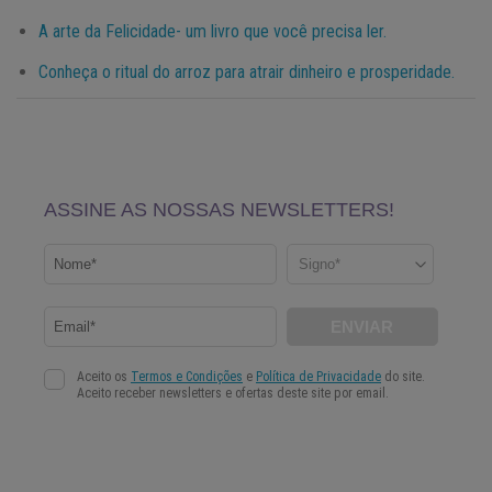
A arte da Felicidade- um livro que você precisa ler.
Conheça o ritual do arroz para atrair dinheiro e prosperidade.