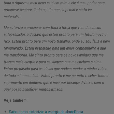
toda a riqueza e meu deus está em mim e ele é meu poder para
prosperar sempre. Tudo aquilo que eu penso e sinto eu
materializo.
Me autorizo a prosperar com toda a força que vem dos meus
antepassados e declaro que estou pronto para um futuro novo é
rico. Estou pronto para um novo trabalho, onde eu sou feliz e bem
remunerado. Estou preparado para um amor companheiro e que
me transborda. Me sinto pronto para os novos amigos que me
trazem mais alegria e para as viagens que me enchem a alma.
Estou preparado para as ideias que podem mudar a minha vida e
de toda a humanidade. Estou pronto e me permito receber todo o
suprimento em dinheiro que é meu por herança divina e com o
qual posso beneficiar muitos irmãos.
Veja também:
Saiba como sintonizar a energia da abundância.