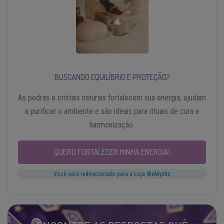
BUSCANDO EQUILÍBRIO E PROTEÇÃO?
As pedras e cristais naturais fortalecem sua energia, ajudam
a purificar o ambiente e são ideais para rituais de cura e
harmonização.
QUERO FORTALECER MINHA ENERGIA!
Você será redirecionado para a Loja WeMystic