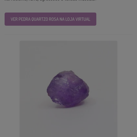
VER PEDRA QUARTZO ROSA NA LOJA VIRTUAL