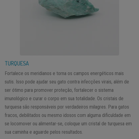
TURQUESA
Fortalece os meridianos e torna os campos energéticos mais
sutis. Isso pode ajudar seu gato contra infecções virais, além de
ser ótimo para promover proteção, fortalecer o sistema
imunológico e curar o corpo em sua totalidade. Os cristais de
turquesa são responsáveis por verdadeiros milagres. Para gatos
fracos, debilitados ou mesmo idosos com alguma dificuldade em
se locomover ou alimentar-se, coloque um cristal de turquesa em
sua caminha e aguarde pelos resultados.