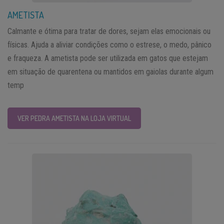
AMETISTA
Calmante e ótima para tratar de dores, sejam elas emocionais ou
físicas. Ajuda a aliviar condições como o estrese, o medo, pânico
e fraqueza. A ametista pode ser utilizada em gatos que estejam
em situação de quarentena ou mantidos em gaiolas durante algum
temp
VER PEDRA AMETISTA NA LOJA VIRTUAL