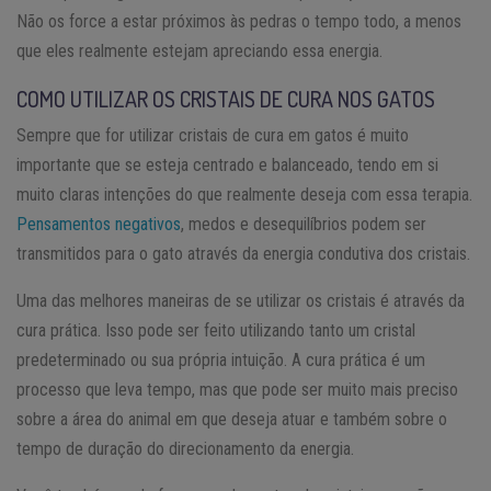
Não os force a estar próximos às pedras o tempo todo, a menos
que eles realmente estejam apreciando essa energia.
COMO UTILIZAR OS CRISTAIS DE CURA NOS GATOS
Sempre que for utilizar cristais de cura em gatos é muito
importante que se esteja centrado e balanceado, tendo em si
muito claras intenções do que realmente deseja com essa terapia.
Pensamentos negativos
, medos e desequilíbrios podem ser
transmitidos para o gato através da energia condutiva dos cristais.
Uma das melhores maneiras de se utilizar os cristais é através da
cura prática. Isso pode ser feito utilizando tanto um cristal
predeterminado ou sua própria intuição. A cura prática é um
processo que leva tempo, mas que pode ser muito mais preciso
sobre a área do animal em que deseja atuar e também sobre o
tempo de duração do direcionamento da energia.