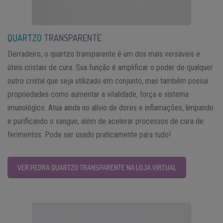
QUARTZO
TRANSPARENTE
Derradeiro, o quartzo transparente é um dos mais versáveis e
úteis cristais de cura. Sua função é amplificar o poder de qualquer
outro cristal que seja utilizado em conjunto, mas também possui
propriedades como aumentar a vitalidade, força e sistema
imunológico. Atua ainda no alívio de dores e inflamações, limpando
e purificando o sangue, além de acelerar processos de cura de
ferimentos. Pode ser usado praticamente para tudo!
VER PEDRA QUARTZO TRANSPARENTE NA LOJA VIRTUAL