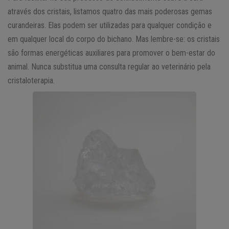
através dos cristais, listamos quatro das mais poderosas gemas
curandeiras. Elas podem ser utilizadas para qualquer condição e
em qualquer local do corpo do bichano. Mas lembre-se: os cristais
são formas energéticas auxiliares para promover o bem-estar do
animal. Nunca substitua uma consulta regular ao veterinário pela
cristaloterapia.