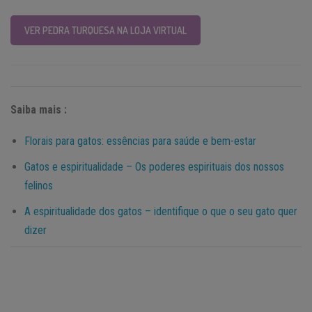
VER PEDRA TURQUESA NA LOJA VIRTUAL
Saiba mais :
Florais para gatos: essências para saúde e bem-estar
Gatos e espiritualidade – Os poderes espirituais dos nossos
felinos
A espiritualidade dos gatos – identifique o que o seu gato quer
dizer