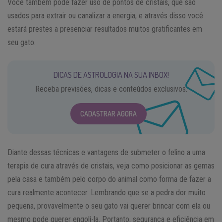
Você também pode fazer uso de pontos de cristais, que são
usados para extrair ou canalizar a energia, e através disso você
estará prestes a presenciar resultados muitos gratificantes em
seu gato.
DICAS DE ASTROLOGIA NA SUA INBOX!
Receba previsões, dicas e conteúdos exclusivos.
CADASTRAR AGORA
Diante dessas técnicas e vantagens de submeter o felino a uma
terapia de cura através de cristais, veja como posicionar as gemas
pela casa e também pelo corpo do animal como forma de fazer a
cura realmente acontecer. Lembrando que se a pedra dor muito
pequena, provavelmente o seu gato vai querer brincar com ela ou
mesmo pode querer engoli-la. Portanto, segurança e eficiência em