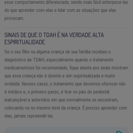
esse comportamento diferenciado, sendo mais fácil entorpece-las
do que aprender com elas e lidar com as situações que elas
provocam.
SINAIS DE QUE O TDAH É NA VERDADE ALTA
ESPIRITUALIDADE
Se o seu filho ou alguma criança de sua família recebeu o
diagnóstico de TDAH, especialmente quando o tratamento
medicamentoso foi recomendado, fique atenta aos sinais mostram
que essa criança não é doente e sim espiritualizada e muito
evoluída. Nesses casos, o tratamento que devemos oferecer não
é médico e, o primeiro passo, é tirar os pais do pedestal
inalcançável e autoritário em que normalmente se encontram,
colocando-os no mesmo nível da criança. É preciso aprender com
elas, jamais repreendê-las.