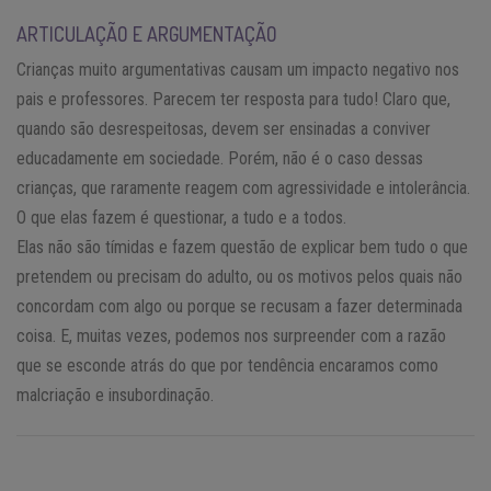
ARTICULAÇÃO E ARGUMENTAÇÃO
Crianças muito argumentativas causam um impacto negativo nos
pais e professores. Parecem ter resposta para tudo! Claro que,
quando são desrespeitosas, devem ser ensinadas a conviver
educadamente em sociedade. Porém, não é o caso dessas
crianças, que raramente reagem com agressividade e intolerância.
O que elas fazem é questionar, a tudo e a todos.
Elas não são tímidas e fazem questão de explicar bem tudo o que
pretendem ou precisam do adulto, ou os motivos pelos quais não
concordam com algo ou porque se recusam a fazer determinada
coisa. E, muitas vezes, podemos nos surpreender com a razão
que se esconde atrás do que por tendência encaramos como
malcriação e insubordinação.