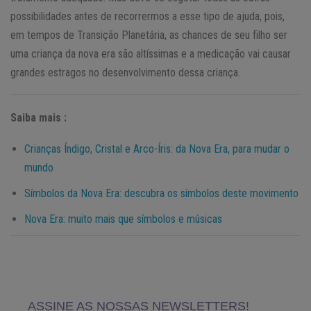
possibilidades antes de recorrermos a esse tipo de ajuda, pois,
em tempos de Transição Planetária, as chances de seu filho ser
uma criança da nova era são altíssimas e a medicação vai causar
grandes estragos no desenvolvimento dessa criança.
Saiba mais :
Crianças Índigo, Cristal e Arco-Íris: da Nova Era, para mudar o
mundo
Símbolos da Nova Era: descubra os símbolos deste movimento
Nova Era: muito mais que símbolos e músicas