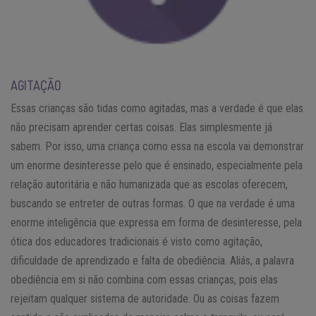
AGITAÇÃO
Essas crianças são tidas como agitadas, mas a verdade é que elas
não precisam aprender certas coisas. Elas simplesmente já
sabem. Por isso, uma criança como essa na escola vai demonstrar
um enorme desinteresse pelo que é ensinado, especialmente pela
relação autoritária e não humanizada que as escolas oferecem,
buscando se entreter de outras formas. O que na verdade é uma
enorme inteligência que expressa em forma de desinteresse, pela
ótica dos educadores tradicionais é visto como agitação,
dificuldade de aprendizado e falta de obediência. Aliás, a palavra
obediência em si não combina com essas crianças, pois elas
rejeitam qualquer sistema de autoridade. Ou as coisas fazem