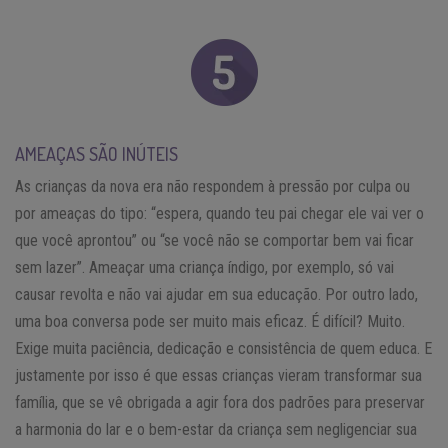
AMEAÇAS SÃO INÚTEIS
As crianças da nova era não respondem à pressão por culpa ou
por ameaças do tipo: “espera, quando teu pai chegar ele vai ver o
que você aprontou” ou “se você não se comportar bem vai ficar
sem lazer”. Ameaçar uma criança índigo, por exemplo, só vai
causar revolta e não vai ajudar em sua educação. Por outro lado,
uma boa conversa pode ser muito mais eficaz. É difícil? Muito.
Exige muita paciência, dedicação e consistência de quem educa. E
justamente por isso é que essas crianças vieram transformar sua
família, que se vê obrigada a agir fora dos padrões para preservar
a harmonia do lar e o bem-estar da criança sem negligenciar sua