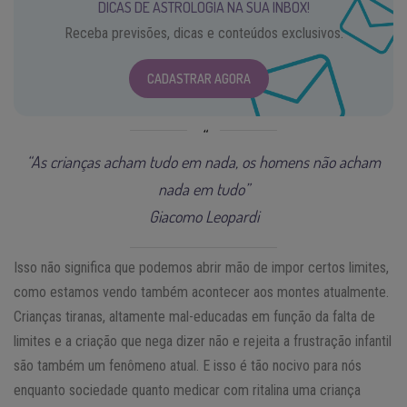
DICAS DE ASTROLOGIA NA SUA INBOX!
Receba previsões, dicas e conteúdos exclusivos.
CADASTRAR AGORA
“As crianças acham tudo em nada, os homens não acham
nada em tudo”
Giacomo Leopardi
Isso não significa que podemos abrir mão de impor certos limites,
como estamos vendo também acontecer aos montes atualmente.
Crianças tiranas, altamente mal-educadas em função da falta de
limites e a criação que nega dizer não e rejeita a frustração infantil
são também um fenômeno atual. E isso é tão nocivo para nós
enquanto sociedade quanto medicar com ritalina uma criança