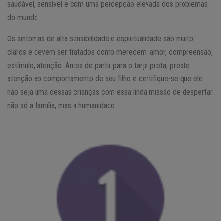
saudável, sensível e com uma percepção elevada dos problemas
do mundo.
Os sintomas de alta sensibilidade e espiritualidade são muito
claros e devem ser tratados como merecem: amor, compreensão,
estímulo, atenção. Antes de partir para o tarja preta, preste
atenção ao comportamento de seu filho e certifique-se que ele
não seja uma dessas crianças com essa linda missão de despertar
não só a família, mas a humanidade.