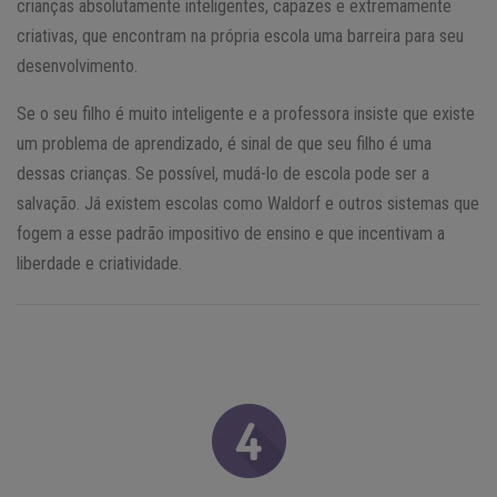
crianças absolutamente inteligentes, capazes e extremamente
criativas, que encontram na própria escola uma barreira para seu
desenvolvimento.
Se o seu filho é muito inteligente e a professora insiste que existe
um problema de aprendizado, é sinal de que seu filho é uma
dessas crianças. Se possível, mudá-lo de escola pode ser a
salvação. Já existem escolas como Waldorf e outros sistemas que
fogem a esse padrão impositivo de ensino e que incentivam a
liberdade e criatividade.