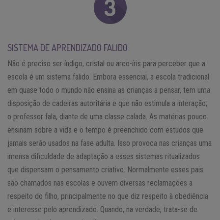
SISTEMA DE APRENDIZADO FALIDO
Não é preciso ser índigo, cristal ou arco-íris para perceber que a
escola é um sistema falido. Embora essencial, a escola tradicional
em quase todo o mundo não ensina as crianças a pensar, tem uma
disposição de cadeiras autoritária e que não estimula a interação;
o professor fala, diante de uma classe calada. As matérias pouco
ensinam sobre a vida e o tempo é preenchido com estudos que
jamais serão usados na fase adulta. Isso provoca nas crianças uma
imensa dificuldade de adaptação a esses sistemas ritualizados
que dispensam o pensamento criativo. Normalmente esses pais
são chamados nas escolas e ouvem diversas reclamações a
respeito do filho, principalmente no que diz respeito à obediência
e interesse pelo aprendizado. Quando, na verdade, trata-se de