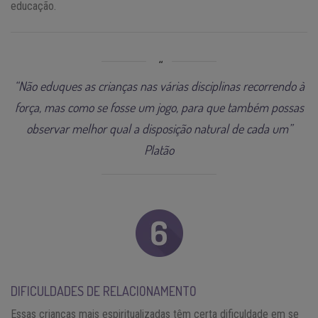
educação.
“Não eduques as crianças nas várias disciplinas recorrendo à
força, mas como se fosse um jogo, para que também possas
observar melhor qual a disposição natural de cada um”
Platão
DIFICULDADES DE RELACIONAMENTO
Essas crianças mais espiritualizadas têm certa dificuldade em se