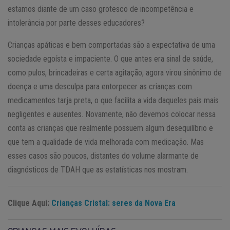
estamos diante de um caso grotesco de incompetência e
intolerância por parte desses educadores?
Crianças apáticas e bem comportadas são a expectativa de uma
sociedade egoísta e impaciente. O que antes era sinal de saúde,
como pulos, brincadeiras e certa agitação, agora virou sinônimo de
doença e uma desculpa para entorpecer as crianças com
medicamentos tarja preta, o que facilita a vida daqueles pais mais
negligentes e ausentes. Novamente, não devemos colocar nessa
conta as crianças que realmente possuem algum desequilíbrio e
que tem a qualidade de vida melhorada com medicação. Mas
esses casos são poucos, distantes do volume alarmante de
diagnósticos de TDAH que as estatísticas nos mostram.
Clique Aqui:
Crianças Cristal: seres da Nova Era