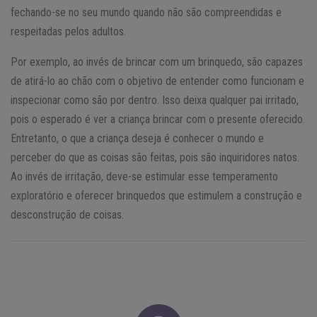
fechando-se no seu mundo quando não são compreendidas e
respeitadas pelos adultos.
Por exemplo, ao invés de brincar com um brinquedo, são capazes
de atirá-lo ao chão com o objetivo de entender como funcionam e
inspecionar como são por dentro. Isso deixa qualquer pai irritado,
pois o esperado é ver a criança brincar com o presente oferecido.
Entretanto, o que a criança deseja é conhecer o mundo e
perceber do que as coisas são feitas, pois são inquiridores natos.
Ao invés de irritação, deve-se estimular esse temperamento
exploratório e oferecer brinquedos que estimulem a construção e
desconstrução de coisas.