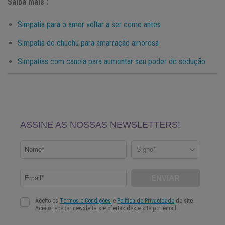
Saiba mais :
Simpatia para o amor voltar a ser como antes
Simpatia do chuchu para amarração amorosa
Simpatias com canela para aumentar seu poder de sedução