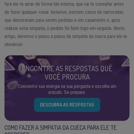
fará ele te amar de forma tão intensa, que vai te consultar antes
de fazer qualquer coisa. Inclusive, existem casos de namoradas
que demoravam para serem pedidas e em casamento e, após
realizar essa simpatia, o pedido foi feito logo em seguida. Neste
artigo, daremos o passo a passo da simpatia da cueca para ele te
obedecer.
ENCONTRE AS RESPOSTAS QUE
VOCÊ PROCURA
Concentre sua energia na sua pergunta e escolha um
oráculo. Se prepare.
DESCUBRA AS RESPOSTAS
COMO FAZER A SIMPATIA DA CUECA PARA ELE TE