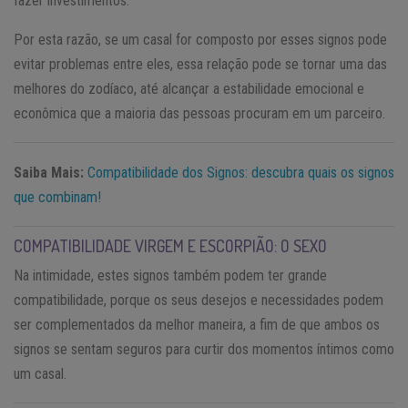
fazer investimentos.
Por esta razão, se um casal for composto por esses signos pode
evitar problemas entre eles, essa relação pode se tornar uma das
melhores do zodíaco, até alcançar a estabilidade emocional e
econômica que a maioria das pessoas procuram em um parceiro.
Saiba Mais:
Compatibilidade dos Signos: descubra quais os signos
que combinam!
COMPATIBILIDADE VIRGEM E ESCORPIÃO: O SEXO
Na intimidade, estes signos também podem ter grande
compatibilidade, porque os seus desejos e necessidades podem
ser complementados da melhor maneira, a fim de que ambos os
signos se sentam seguros para curtir dos momentos íntimos como
um casal.