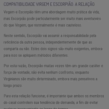
COMPATIBILIDADE VIRGEM E ESCORPIÃO: A RELAÇÃO
Virgem e Escorpião têm uma abordagem muito prática da vida,
mas Escorpião pode particularmente ser muito mais aventureiro
do que Virgem, que normalmente é mais cauteloso.
Neste sentido, Escorpião vai assumir a responsabilidade pela
reticência da outra pessoa, independentemente de que as
comparta ou não. Estes dois signos são muito exigentes, embora
para isso se apliquem métodos diferentes.
Por esta razão, Escorpião muitas vezes têm um grande caráter e
força de vontade, não evita nenhum confronto, enquanto
Virginianos são muito determinado, embora mais pensativos a
longo prazo.
Para esta relação funcionar, é importante que ambos os membros
do casal controlem sua tendência de demanda, a fim de evitar