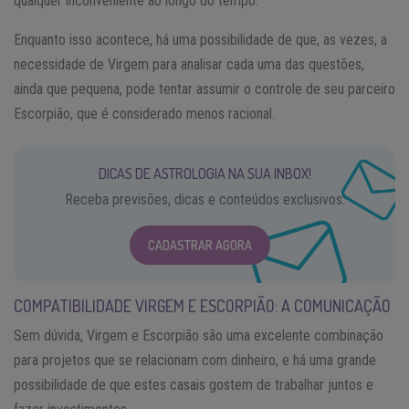
qualquer inconveniente ao longo do tempo.
Enquanto isso acontece, há uma possibilidade de que, as vezes, a
necessidade de Virgem para analisar cada uma das questões,
ainda que pequena, pode tentar assumir o controle de seu parceiro
Escorpião, que é considerado menos racional.
DICAS DE ASTROLOGIA NA SUA INBOX!
Receba previsões, dicas e conteúdos exclusivos.
CADASTRAR AGORA
COMPATIBILIDADE VIRGEM E ESCORPIÃO: A COMUNICAÇÃO
Sem dúvida, Virgem e Escorpião são uma excelente combinação
para projetos que se relacionam com dinheiro, e há uma grande
possibilidade de que estes casais gostem de trabalhar juntos e