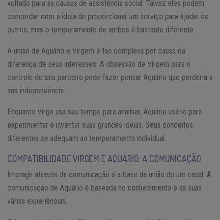
voltado para as causas de assistência social. Talvez eles podem
concordar com a ideia de proporcionar um serviço para ajudar os
outros, mas o temperamento de ambos é bastante diferente.
A união de Aquário e Virgem é tão complexa por causa da
diferença de seus interesses. A obsessão de Virgem para o
controle de seu parceiro pode fazer pensar Aquário que perderia a
sua independência.
Enquanto Virgo usa seu tempo para analisar, Aquário usá-lo para
experimentar e inventar suas grandes ideias. Seus conceitos
diferentes se adequam ao temperamento individual.
COMPATIBILIDADE VIRGEM E AQUÁRIO: A COMUNICAÇÃO
Interagir através da comunicação é a base da união de um casal. A
comunicação de Aquário é baseada no conhecimento e as suas
várias experiências.