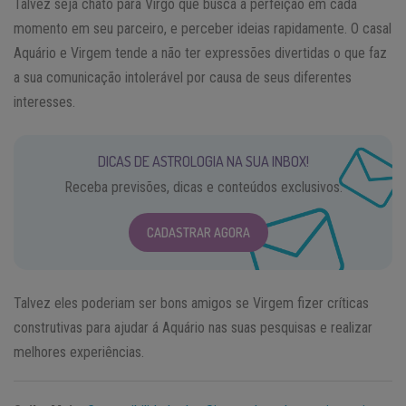
Talvez seja chato para Virgo que busca a perfeição em cada
momento em seu parceiro, e perceber ideias rapidamente. O casal
Aquário e Virgem tende a não ter expressões divertidas o que faz
a sua comunicação intolerável por causa de seus diferentes
interesses.
DICAS DE ASTROLOGIA NA SUA INBOX!
Receba previsões, dicas e conteúdos exclusivos.
CADASTRAR AGORA
Talvez eles poderiam ser bons amigos se Virgem fizer críticas
construtivas para ajudar á Aquário nas suas pesquisas e realizar
melhores experiências.