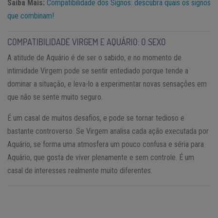
Saiba Mais:
Compatibilidade dos Signos: descubra quais os signos
que combinam!
COMPATIBILIDADE VIRGEM E AQUÁRIO: O SEXO
A atitude de Aquário é de ser o sabido, e no momento de
intimidade Virgem pode se sentir entediado porque tende a
dominar a situação, e leva-lo a experimentar novas sensações em
que não se sente muito seguro.
É um casal de muitos desafios, e pode se tornar tedioso e
bastante controverso. Se Virgem analisa cada ação executada por
Aquário, se forma uma atmosfera um pouco confusa e séria para
Aquário, que gosta de viver plenamente e sem controle. É um
casal de interesses realmente muito diferentes.