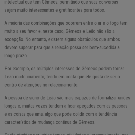
intelectual que tem Gêmeos, permitindo que suas conversas
sejam muito interessantes e gratificantes para todos.
A maioria das combinações que ocorrem entre o ar e o fogo tem
muito a seu favor e, neste caso, Gêmeos e Leão não são a
excepção. No entanto, existem alguns obstáculos que ambos
devem superar para que a relação possa ser bem-sucedida a
longo prazo.
Por exemplo, os múltiplos interesses de Gêmeos podem tornar
Leão muito ciumento, tendo em conta que ele gosta de ser o
centro de atenções no relacionamento.
A pessoa de signo de Leão são mais capazes de formalizar uniões
longas e, muitas vezes tendem a ficar apegados com as pessoas
e as coisas que ama, algo que pode colidir com a tendência
característica de mudança contínua de Gêmeos.