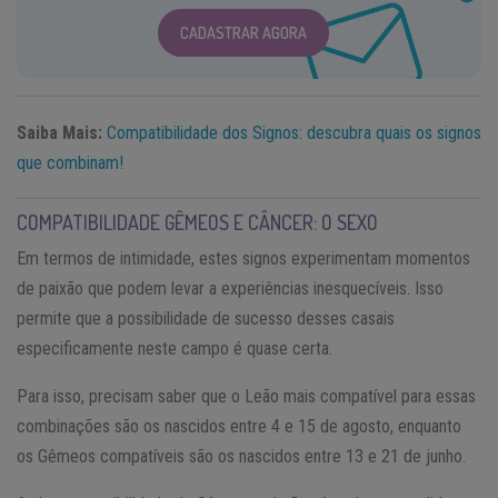
CADASTRAR AGORA
Saiba Mais:
Compatibilidade dos Signos: descubra quais os signos
que combinam!
COMPATIBILIDADE GÊMEOS E CÂNCER: O SEXO
Em termos de intimidade, estes signos experimentam momentos
de paixão que podem levar a experiências inesquecíveis. Isso
permite que a possibilidade de sucesso desses casais
especificamente neste campo é quase certa.
Para isso, precisam saber que o Leão mais compatível para essas
combinações são os nascidos entre 4 e 15 de agosto, enquanto
os Gêmeos compatíveis são os nascidos entre 13 e 21 de junho.