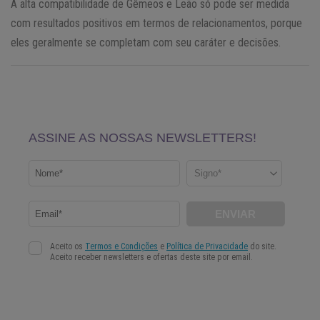
A alta compatibilidade de Gêmeos e Leão só pode ser medida
com resultados positivos em termos de relacionamentos, porque
eles geralmente se completam com seu caráter e decisões.