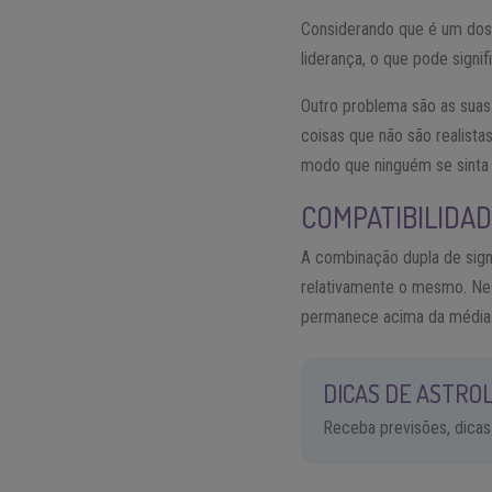
Considerando que é um dos 
liderança, o que pode signi
Outro problema são as suas 
coisas que não são realista
modo que ninguém se sinta 
COMPATIBILIDAD
A combinação dupla de sig
relativamente o mesmo. Ne
permanece acima da média
DICAS DE ASTROL
Receba previsões, dicas