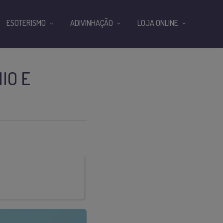
ESOTERISMO
ADIVINHAÇÃO
LOJA ONLINE
IO E