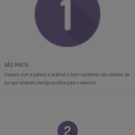
NÃO MINTA
Cumprir com a palavra e praticar o bom-caratismo são atitudes de
luz que emanam energia positiva para o universo.