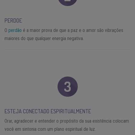
PERDOE
O
perdão
é a maior prova de que a paz e o amor são vibrações
maiores do que qualquer energia negativa.
ESTEJA CONECTADO ESPIRITUALMENTE
Orar, agradecer e entender o propósito da sua existência colocam
você em sintonia com um plano espiritual de luz.