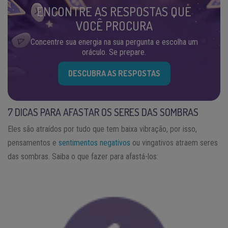
ENCONTRE AS RESPOSTAS QUE
VOCÊ PROCURA
Concentre sua energia na sua pergunta e escolha um
oráculo. Se prepare.
DESCUBRA AS RESPOSTAS
7 DICAS PARA AFASTAR OS SERES DAS SOMBRAS
Eles são atraídos por tudo que tem baixa vibração, por isso,
pensamentos e
sentimentos negativos
ou vingativos atraem seres
das sombras. Saiba o que fazer para afastá-los: