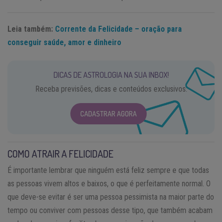
Leia também:
Corrente da Felicidade – oração para
conseguir saúde, amor e dinheiro
DICAS DE ASTROLOGIA NA SUA INBOX!
Receba previsões, dicas e conteúdos exclusivos.
CADASTRAR AGORA
COMO ATRAIR A FELICIDADE
É importante lembrar que ninguém está feliz sempre e que todas
as pessoas vivem altos e baixos, o que é perfeitamente normal. O
que deve-se evitar é ser uma pessoa pessimista na maior parte do
tempo ou conviver com pessoas desse tipo, que também acabam