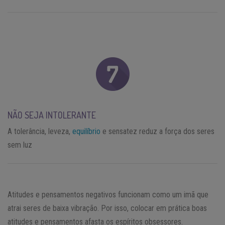
NÃO SEJA INTOLERANTE
A tolerância, leveza,
equilíbrio
e sensatez reduz a força dos seres
sem luz
Atitudes e pensamentos negativos funcionam como um imã que
atrai seres de baixa vibração. Por isso, colocar em prática boas
atitudes e pensamentos afasta os espíritos obsessores.