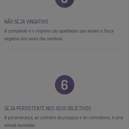
NÃO SEJA VINGATIVO
A compaixão e o respeito são qualidades que anulam a força
negativa dos seres das sombras.
SEJA PERSISTENTE NOS SEUS OBJETIVOS
A perseverança, ao contrário da preguiça e do comodismo, é uma
atitude iluminada.