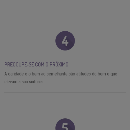
PREOCUPE-SE COM O PRÓXIMO
A caridade e o bem ao semelhante são atitudes do bem e que
elevam a sua sintonia.