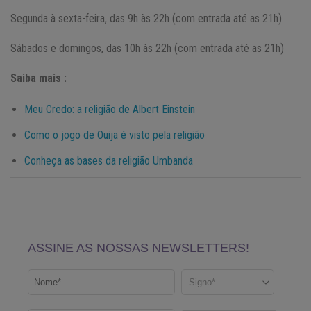
Segunda à sexta-feira, das 9h às 22h (com entrada até as 21h)
Sábados e domingos, das 10h às 22h (com entrada até as 21h)
Saiba mais :
Meu Credo: a religião de Albert Einstein
Como o jogo de Ouija é visto pela religião
Conheça as bases da religião Umbanda