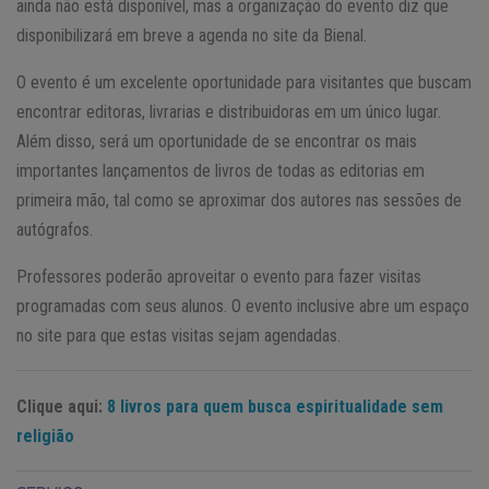
ainda não está disponível, mas a organização do evento diz que
disponibilizará em breve a agenda no site da Bienal.
O evento é um excelente oportunidade para visitantes que buscam
encontrar editoras, livrarias e distribuidoras em um único lugar.
Além disso, será um oportunidade de se encontrar os mais
importantes lançamentos de livros de todas as editorias em
primeira mão, tal como se aproximar dos autores nas sessões de
autógrafos.
Professores poderão aproveitar o evento para fazer visitas
programadas com seus alunos. O evento inclusive abre um espaço
no site para que estas visitas sejam agendadas.
Clique aqui:
8 livros para quem busca espiritualidade sem
religião