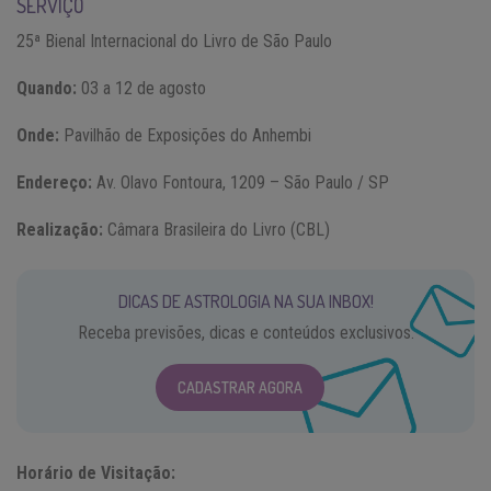
SERVIÇO
25ª Bienal Internacional do Livro de São Paulo
Quando:
03 a 12 de agosto
Onde:
Pavilhão de Exposições do Anhembi
Endereço:
Av. Olavo Fontoura, 1209 – São Paulo / SP
Realização:
Câmara Brasileira do Livro (CBL)
DICAS DE ASTROLOGIA NA SUA INBOX!
Receba previsões, dicas e conteúdos exclusivos.
CADASTRAR AGORA
Horário de Visitação: