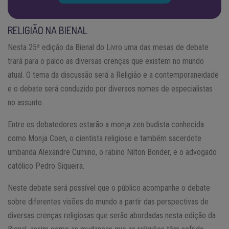
RELIGIÃO NA BIENAL
Nesta 25ª edição da Bienal do Livro uma das mesas de debate
trará para o palco as diversas crenças que existem no mundo
atual. O tema da discussão será a Religião e a contemporaneidade
e o debate será conduzido por diversos nomes de especialistas
no assunto.
Entre os debatedores estarão a monja zen budista conhecida
como Monja Coen, o cientista religioso e também sacerdote
umbanda Alexandre Cumino, o rabino Nilton Bonder, e o advogado
católico Pedro Siqueira.
Neste debate será possível que o público acompanhe o debate
sobre diferentes visões do mundo a partir das perspectivas de
diversas crenças religiosas que serão abordadas nesta edição da