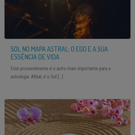
SOL NO MAPA ASTRAL: O EGO E A SUA
ESSÊNCIA DE VIDA
Este provavelmente é o astro mais importante para a
astrologia. Afinal, é o Sol […]