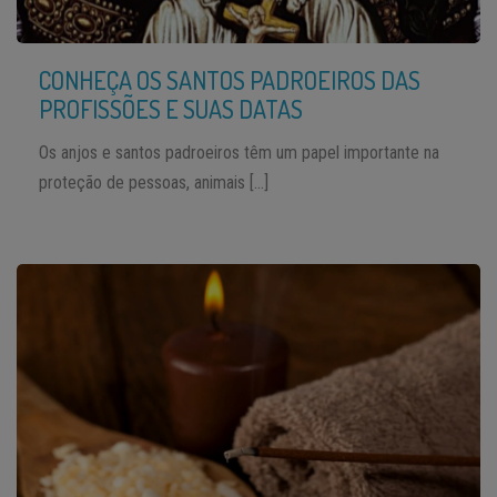
CONHEÇA OS SANTOS PADROEIROS DAS
PROFISSÕES E SUAS DATAS
Os anjos e santos padroeiros têm um papel importante na
proteção de pessoas, animais […]