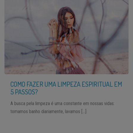
COMO FAZER UMA LIMPEZA ESPIRITUAL EM
5 PASSOS?
A busca pela limpeza é uma constante em nossas vidas:
tomamos banho diariamente, lavamos […]