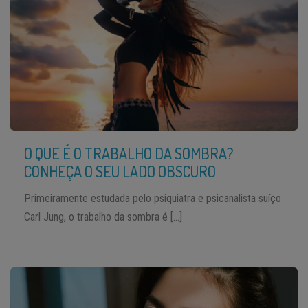
O QUE É O TRABALHO DA SOMBRA?
CONHEÇA O SEU LADO OBSCURO
Primeiramente estudada pelo psiquiatra e psicanalista suíço
Carl Jung, o trabalho da sombra é […]