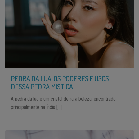
PEDRA DA LUA: OS PODERES E USOS
DESSA PEDRA MÍSTICA
A pedra da lua é um cristal de rara beleza, encontrado
principalmente na Índia […]