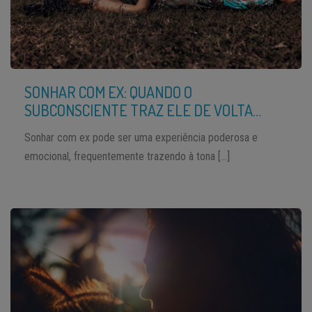
SONHAR COM EX: QUANDO O
SUBCONSCIENTE TRAZ ELE DE VOLTA…
Sonhar com ex pode ser uma experiência poderosa e
emocional, frequentemente trazendo à tona […]