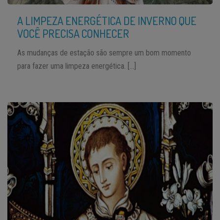
A LIMPEZA ENERGÉTICA DE INVERNO QUE
VOCÊ PRECISA CONHECER
As mudanças de estação são sempre um bom momento
para fazer uma limpeza energética. […]