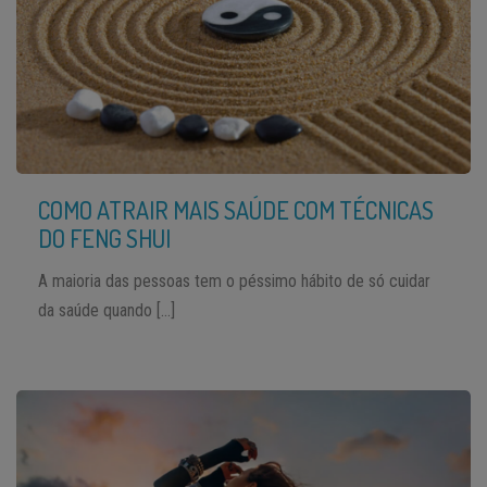
COMO ATRAIR MAIS SAÚDE COM TÉCNICAS
DO FENG SHUI
A maioria das pessoas tem o péssimo hábito de só cuidar
da saúde quando […]