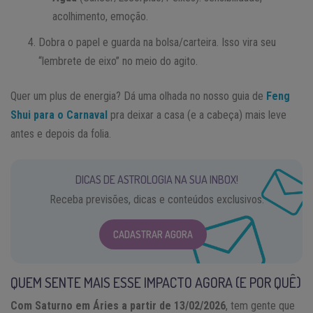
acolhimento, emoção.
Dobra o papel e guarda na bolsa/carteira. Isso vira seu
“lembrete de eixo” no meio do agito.
Quer um plus de energia? Dá uma olhada no nosso guia de
Feng
Shui para o Carnaval
pra deixar a casa (e a cabeça) mais leve
antes e depois da folia.
DICAS DE ASTROLOGIA NA SUA INBOX!
Receba previsões, dicas e conteúdos exclusivos.
CADASTRAR AGORA
QUEM SENTE MAIS ESSE IMPACTO AGORA (E POR QUÊ)
Com Saturno em Áries a partir de 13/02/2026
, tem gente que