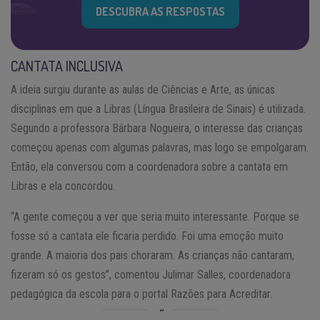
DESCUBRA AS RESPOSTAS
CANTATA INCLUSIVA
A ideia surgiu durante as aulas de Ciências e Arte, as únicas
disciplinas em que a Libras (Língua Brasileira de Sinais) é utilizada.
Segundo a professora Bárbara Nogueira, o interesse das crianças
começou apenas com algumas palavras, mas logo se empolgaram.
Então, ela conversou com a coordenadora sobre a cantata em
Libras e ela concordou.
“A gente começou a ver que seria muito interessante. Porque se
fosse só a cantata ele ficaria perdido. Foi uma emoção muito
grande. A maioria dos pais choraram. As crianças não cantaram,
fizeram só os gestos”, comentou Julimar Salles, coordenadora
pedagógica da escola para o portal Razões para Acreditar.