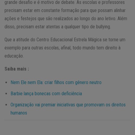
grande desafio e é motivo de debate. As escolas e professores
precisam estar em constante formação para que possam alinhar
ações e festejos que são realizados ao longo do ano letivo. Além
disso, precisam estar atentas a qualquer tipo de bullying.
Que a atitude do Centro Educacional Estrela Mágica se torne um
exemplo para outras escolas, afinal, todo mundo tem direito à
educação.
Saiba mais :
Nem Ele nem Ela: criar filhos com gênero neutro
Barbie lança bonecas com deficiência
Organização vai premiar iniciativas que promovam os direitos
humanos