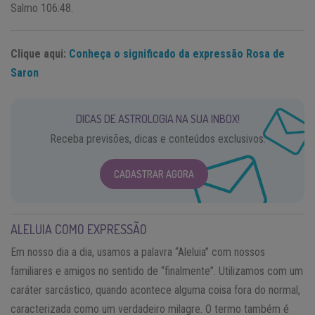
Salmo 106:48.
Clique aqui:
Conheça o significado da expressão Rosa de
Saron
DICAS DE ASTROLOGIA NA SUA INBOX!
Receba previsões, dicas e conteúdos exclusivos.
CADASTRAR AGORA
ALELUIA COMO EXPRESSÃO
Em nosso dia a dia, usamos a palavra “Aleluia” com nossos
familiares e amigos no sentido de “finalmente”. Utilizamos com um
caráter sarcástico, quando acontece alguma coisa fora do normal,
caracterizada como um verdadeiro milagre. O termo também é