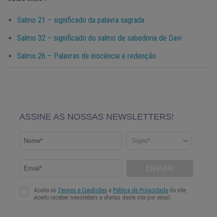
Salmo 21 – significado da palavra sagrada
Salmo 32 – significado do salmo de sabedoria de Davi
Salmo 26 – Palavras de inocência e redenção