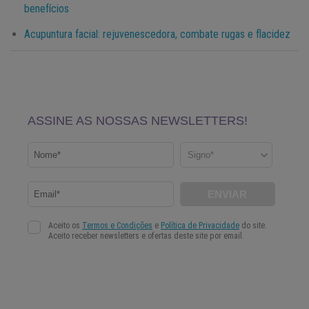
benefícios
Acupuntura facial: rejuvenescedora, combate rugas e flacidez