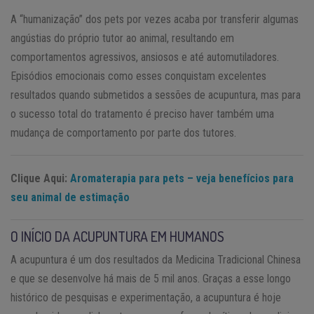
A “humanização” dos pets por vezes acaba por transferir algumas
angústias do próprio tutor ao animal, resultando em
comportamentos agressivos, ansiosos e até automutiladores.
Episódios emocionais como esses conquistam excelentes
resultados quando submetidos a sessões de acupuntura, mas para
o sucesso total do tratamento é preciso haver também uma
mudança de comportamento por parte dos tutores.
Clique Aqui:
Aromaterapia para pets – veja benefícios para
seu animal de estimação
O INÍCIO DA ACUPUNTURA EM HUMANOS
A acupuntura é um dos resultados da Medicina Tradicional Chinesa
e que se desenvolve há mais de 5 mil anos. Graças a esse longo
histórico de pesquisas e experimentação, a acupuntura é hoje