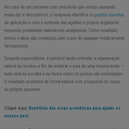
No caso de um paciente com uma lesão que esteja causando
muita dor e desconforto, o terapeuta identifica os
pontos corretos
de aplicação e com o estímulo das agulhas o próprio organismo
responde produzindo substâncias analgésicas. Como resultado,
temos o alívio das condições sem o uso de qualquer medicamento
farmacêutico.
Segundo especialistas, é possível ainda estimular a regeneração
natural de tecidos a fim de acelerar a cura de uma mesma lesão —
tudo está na escolha e na forma como os pontos são estimulados.
O resultado acontece de forma natural com a resposta do corpo
do próprio paciente.
Clique Aqui:
Benefício das ervas aromáticas para ajudar os
nossos pets