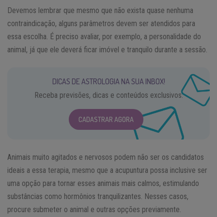
Devemos lembrar que mesmo que não exista quase nenhuma
contraindicação, alguns parâmetros devem ser atendidos para
essa escolha. É preciso avaliar, por exemplo, a personalidade do
animal, já que ele deverá ficar imóvel e tranquilo durante a sessão.
DICAS DE ASTROLOGIA NA SUA INBOX!
Receba previsões, dicas e conteúdos exclusivos.
CADASTRAR AGORA
Animais muito agitados e nervosos podem não ser os candidatos
ideais a essa terapia, mesmo que a acupuntura possa inclusive ser
uma opção para tornar esses animais mais calmos, estimulando
substâncias como hormônios tranquilizantes. Nesses casos,
procure submeter o animal e outras opções previamente.