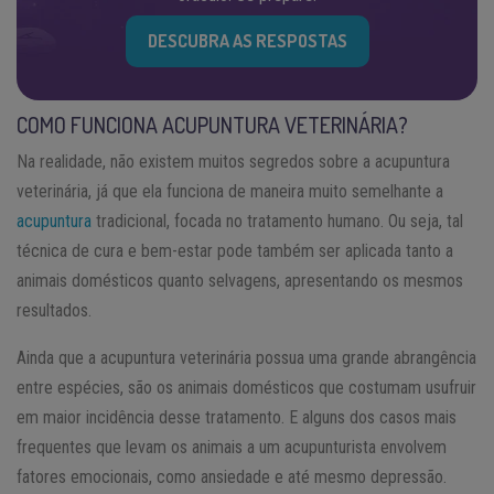
DESCUBRA AS RESPOSTAS
COMO FUNCIONA ACUPUNTURA VETERINÁRIA?
Na realidade, não existem muitos segredos sobre a acupuntura
veterinária, já que ela funciona de maneira muito semelhante a
acupuntura
tradicional, focada no tratamento humano. Ou seja, tal
técnica de cura e bem-estar pode também ser aplicada tanto a
animais domésticos quanto selvagens, apresentando os mesmos
resultados.
Ainda que a acupuntura veterinária possua uma grande abrangência
entre espécies, são os animais domésticos que costumam usufruir
em maior incidência desse tratamento. E alguns dos casos mais
frequentes que levam os animais a um acupunturista envolvem
fatores emocionais, como ansiedade e até mesmo depressão.