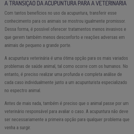
A TRANSIÇÃO DA ACUPUNTURA PARA A VETERINÁRIA
Com tantos benefícios no uso da acupuntura, transferir esse
conhecimento para os animais se mostrou igualmente promissor.
Dessa forma, é possível oferecer tratamentos menos invasivos e
que gerem também menos desconforto e reações adversas em
animais de pequeno a grande porte.
A acupuntura veterinária é uma ótima opção para os mais variados
problemas de saúde animal, tal como ocorre com os humanos. No
entanto, é preciso realizar uma profunda e completa análise de
cada caso individualmente junto a um acupunturista especializado
no espectro animal.
Antes de mais nada, também é preciso que o animal passe por um
veterinário responsável para avaliar o caso. A acupuntura não deve
ser necessariamente a primeira opção para qualquer problema que
venha a surgir.