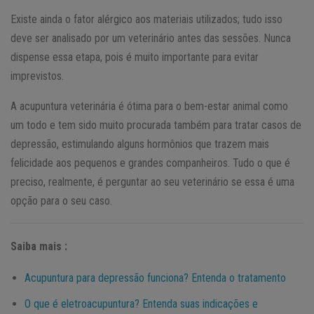
Existe ainda o fator alérgico aos materiais utilizados; tudo isso
deve ser analisado por um veterinário antes das sessões. Nunca
dispense essa etapa, pois é muito importante para evitar
imprevistos.
A acupuntura veterinária é ótima para o bem-estar animal como
um todo e tem sido muito procurada também para tratar casos de
depressão, estimulando alguns hormônios que trazem mais
felicidade aos pequenos e grandes companheiros. Tudo o que é
preciso, realmente, é perguntar ao seu veterinário se essa é uma
opção para o seu caso.
Saiba mais :
Acupuntura para depressão funciona? Entenda o tratamento
O que é eletroacupuntura? Entenda suas indicações e