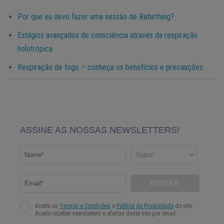
Por que eu devo fazer uma sessão de Rebirthing?
Estágios avançados de consciência através da respiração
holotrópica
Respiração de fogo – conheça os benefícios e precauções