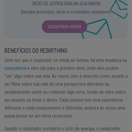
DICAS DE ASTROLOGIA NA SUA INBOX!
Receba previsões, dicas e conteúdos exclusivos.
CADASTRAR AGORA
BENEFÍCIOS DO REBIRTHING
Uma vez que o respirador se rende ao êxtase, há uma mudança na
consciência
e eles vão para o próximo nível, onde eles podem
“ver” algo sobre sua vida. Às vezes, isso é descrito como assistir a
um filme sobre sua vida de uma perspectiva diferente ou
simplesmente sentir ou conhecer algo novo, tornar-se claro sobre
um assunto ou tocar o divino. Cada pessoa tem uma experiência
diferente e cada renascimento é diferente, embora às vezes uma
pausa possa ter um tema recorrente.
Quando o respirador completa o ciclo de energia, o renascedor