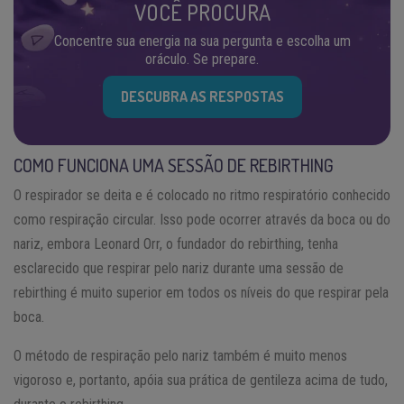
VOCÊ PROCURA
Concentre sua energia na sua pergunta e escolha um
oráculo. Se prepare.
DESCUBRA AS RESPOSTAS
COMO FUNCIONA UMA SESSÃO DE REBIRTHING
O respirador se deita e é colocado no ritmo respiratório conhecido
como respiração circular. Isso pode ocorrer através da boca ou do
nariz, embora Leonard Orr, o fundador do rebirthing, tenha
esclarecido que respirar pelo nariz durante uma sessão de
rebirthing é muito superior em todos os níveis do que respirar pela
boca.
O método de respiração pelo nariz também é muito menos
vigoroso e, portanto, apóia sua prática de gentileza acima de tudo,