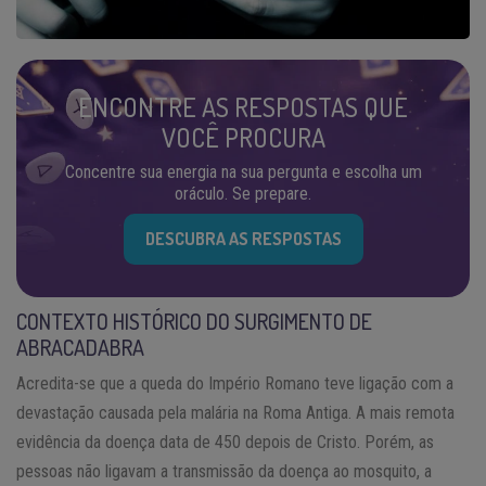
ENCONTRE AS RESPOSTAS QUE
VOCÊ PROCURA
Concentre sua energia na sua pergunta e escolha um
oráculo. Se prepare.
DESCUBRA AS RESPOSTAS
CONTEXTO HISTÓRICO DO SURGIMENTO DE
ABRACADABRA
Acredita-se que a queda do Império Romano teve ligação com a
devastação causada pela malária na Roma Antiga. A mais remota
evidência da doença data de 450 depois de Cristo. Porém, as
pessoas não ligavam a transmissão da doença ao mosquito, a