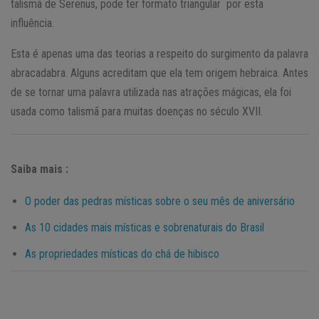
talismã de Serenus, pode ter formato triangular por esta
influência.
Esta é apenas uma das teorias a respeito do surgimento da palavra
abracadabra. Alguns acreditam que ela tem origem hebraica. Antes
de se tornar uma palavra utilizada nas atrações mágicas, ela foi
usada como talismã para muitas doenças no século XVII.
Saiba mais :
O poder das pedras místicas sobre o seu mês de aniversário
As 10 cidades mais místicas e sobrenaturais do Brasil
As propriedades místicas do chá de hibisco