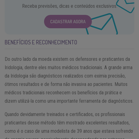
Receba previsões, dicas e conteúdos exclusivos.
CADASTRAR AGORA
BENEFÍCIOS E RECONHECIMENTO
Do outro lado da moeda existem os defensores e praticantes da
Iridologia, dentre eles muitos médicos tradicionais. A grande arma
da Iridologia são diagnósticos realizados com eximia precisão,
ótimos resultados e de forma não invasiva ao pacientes. Muitos
médicos tradicionais reconhecem os benefícios da prática e
dizem utilizá-la como uma importante ferramenta de diagnósticos.
Quando devidamente treinados e certificados, os profissionais
praticantes desse método têm mostrado excelentes resultados,
como é o caso de uma modelista de 39 anos que estava sofrendo