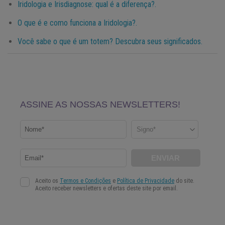
Iridologia e Irisdiagnose: qual é a diferença?.
O que é e como funciona a Iridologia?.
Você sabe o que é um totem? Descubra seus significados.