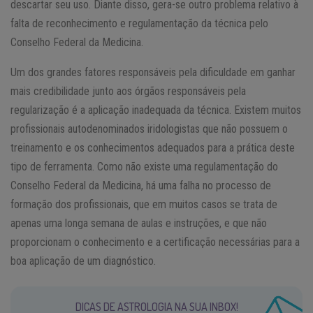
descartar seu uso. Diante disso, gera-se outro problema relativo à
falta de reconhecimento e regulamentação da técnica pelo
Conselho Federal da Medicina.
Um dos grandes fatores responsáveis pela dificuldade em ganhar
mais credibilidade junto aos órgãos responsáveis pela
regularização é a aplicação inadequada da técnica. Existem muitos
profissionais autodenominados iridologistas que não possuem o
treinamento e os conhecimentos adequados para a prática deste
tipo de ferramenta. Como não existe uma regulamentação do
Conselho Federal da Medicina, há uma falha no processo de
formação dos profissionais, que em muitos casos se trata de
apenas uma longa semana de aulas e instruções, e que não
proporcionam o conhecimento e a certificação necessárias para a
boa aplicação de um diagnóstico.
DICAS DE ASTROLOGIA NA SUA INBOX!