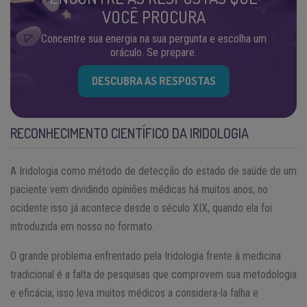
VOCÊ PROCURA
Concentre sua energia na sua pergunta e escolha um
oráculo. Se prepare.
DESCUBRA AS RESPOSTAS
RECONHECIMENTO CIENTÍFICO DA IRIDOLOGIA
A Iridologia como método de detecção do estado de saúde de um
paciente vem dividindo opiniões médicas há muitos anos; no
ocidente isso já acontece desde o século XIX, quando ela foi
introduzida em nosso no formato.
O grande problema enfrentado pela Iridologia frente à medicina
tradicional é a falta de pesquisas que comprovem sua metodologia
e eficácia; isso leva muitos médicos a considera-la falha e