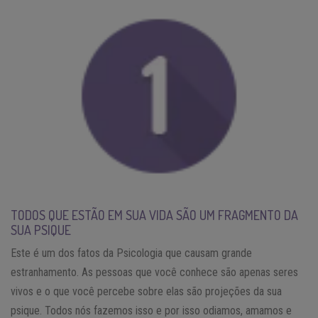
TODOS QUE ESTÃO EM SUA VIDA SÃO UM FRAGMENTO DA
SUA PSIQUE
Este é um dos fatos da Psicologia que causam grande
estranhamento. As pessoas que você conhece são apenas seres
vivos e o que você percebe sobre elas são projeções da sua
psique. Todos nós fazemos isso e por isso odiamos, amamos e