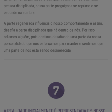
pessoa disciplinada, nossa parte preguiçosa se reprime e se
esconde na sombra.
A parte regenerada influencia o nosso comportamento e assim,
desafia a parte disciplinada que há dentro de nós. Por isso
odiamos alguém, pois continua desafiando uma parte da nossa
personalidade que nos esforçamos para manter e sentimos que
uma parte de nós está sendo desmerecida.
A REALIDADE INICIALMENTE É REPRESENTADA EM NOSSO