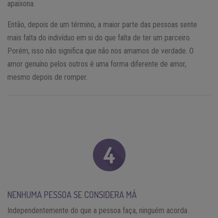
apaixona.
Então, depois de um término, a maior parte das pessoas sente
mais falta do indivíduo em si do que falta de ter um parceiro.
Porém, isso não significa que não nos amamos de verdade. O
amor genuíno pelos outros é uma forma diferente de amor,
mesmo depois de romper.
NENHUMA PESSOA SE CONSIDERA MÁ
Independentemente do que a pessoa faça, ninguém acorda