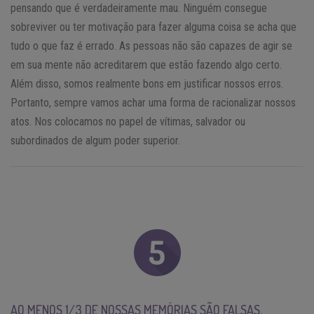
pensando que é verdadeiramente mau. Ninguém consegue
sobreviver ou ter motivação para fazer alguma coisa se acha que
tudo o que faz é errado. As pessoas não são capazes de agir se
em sua mente não acreditarem que estão fazendo algo certo.
Além disso, somos realmente bons em justificar nossos erros.
Portanto, sempre vamos achar uma forma de racionalizar nossos
atos. Nos colocamos no papel de vítimas, salvador ou
subordinados de algum poder superior.
AO MENOS 1/3 DE NOSSAS MEMÓRIAS SÃO FALSAS,