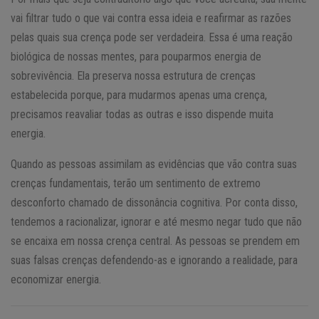
vai filtrar tudo o que vai contra essa ideia e reafirmar as razões
pelas quais sua crença pode ser verdadeira. Essa é uma reação
biológica de nossas mentes, para pouparmos energia de
sobrevivência. Ela preserva nossa estrutura de crenças
estabelecida porque, para mudarmos apenas uma crença,
precisamos reavaliar todas as outras e isso dispende muita
energia.
Quando as pessoas assimilam as evidências que vão contra suas
crenças fundamentais, terão um sentimento de extremo
desconforto chamado de dissonância cognitiva. Por conta disso,
tendemos a racionalizar, ignorar e até mesmo negar tudo que não
se encaixa em nossa crença central. As pessoas se prendem em
suas falsas crenças defendendo-as e ignorando a realidade, para
economizar energia.