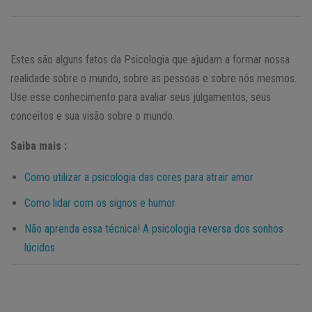
Estes são alguns fatos da Psicologia que ajudam a formar nossa
realidade sobre o mundo, sobre as pessoas e sobre nós mesmos.
Use esse conhecimento para avaliar seus julgamentos, seus
conceitos e sua visão sobre o mundo.
Saiba mais :
Como utilizar a psicologia das cores para atrair amor
Como lidar com os signos e humor
Não aprenda essa técnica! A psicologia reversa dos sonhos
lúcidos