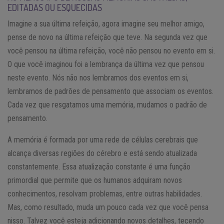
EDITADAS OU ESQUECIDAS
Imagine a sua última refeição, agora imagine seu melhor amigo,
pense de novo na última refeição que teve. Na segunda vez que
você pensou na última refeição, você não pensou no evento em si.
O que você imaginou foi a lembrança da última vez que pensou
neste evento. Nós não nos lembramos dos eventos em si,
lembramos de padrões de pensamento que associam os eventos.
Cada vez que resgatamos uma memória, mudamos o padrão de
pensamento.
A memória é formada por uma rede de células cerebrais que
alcança diversas regiões do cérebro e está sendo atualizada
constantemente. Essa atualização constante é uma função
primordial que permite que os humanos adquiram novos
conhecimentos, resolvam problemas, entre outras habilidades.
Mas, como resultado, muda um pouco cada vez que você pensa
nisso. Talvez você esteja adicionando novos detalhes, tecendo