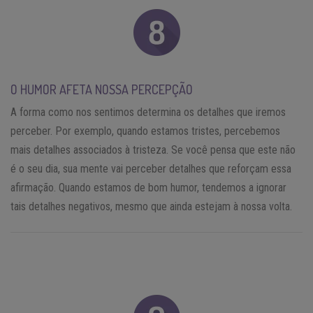
O HUMOR AFETA NOSSA PERCEPÇÃO
A forma como nos sentimos determina os detalhes que iremos
perceber. Por exemplo, quando estamos tristes, percebemos
mais detalhes associados à tristeza. Se você pensa que este não
é o seu dia, sua mente vai perceber detalhes que reforçam essa
afirmação. Quando estamos de bom humor, tendemos a ignorar
tais detalhes negativos, mesmo que ainda estejam à nossa volta.