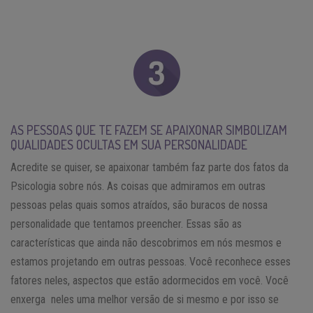
AS PESSOAS QUE TE FAZEM SE APAIXONAR SIMBOLIZAM
QUALIDADES OCULTAS EM SUA PERSONALIDADE
Acredite se quiser, se apaixonar também faz parte dos fatos da
Psicologia sobre nós. As coisas que admiramos em outras
pessoas pelas quais somos atraídos, são buracos de nossa
personalidade que tentamos preencher. Essas são as
características que ainda não descobrimos em nós mesmos e
estamos projetando em outras pessoas. Você reconhece esses
fatores neles, aspectos que estão adormecidos em você. Você
enxerga neles uma melhor versão de si mesmo e por isso se