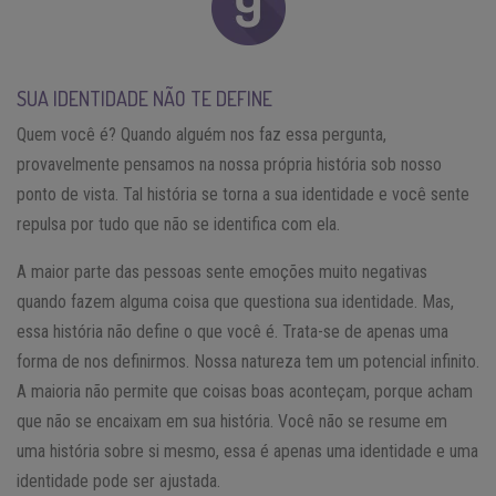
SUA IDENTIDADE NÃO TE DEFINE
Quem você é? Quando alguém nos faz essa pergunta,
provavelmente pensamos na nossa própria história sob nosso
ponto de vista. Tal história se torna a sua identidade e você sente
repulsa por tudo que não se identifica com ela.
A maior parte das pessoas sente emoções muito negativas
quando fazem alguma coisa que questiona sua identidade. Mas,
essa história não define o que você é. Trata-se de apenas uma
forma de nos definirmos. Nossa natureza tem um potencial infinito.
A maioria não permite que coisas boas aconteçam, porque acham
que não se encaixam em sua história. Você não se resume em
uma história sobre si mesmo, essa é apenas uma identidade e uma
identidade pode ser ajustada.