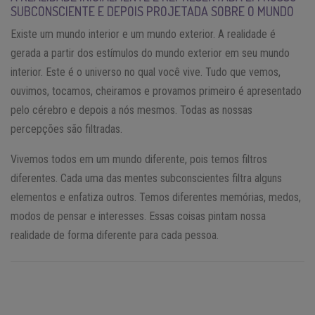
SUBCONSCIENTE E DEPOIS PROJETADA SOBRE O MUNDO
Existe um mundo interior e um mundo exterior. A realidade é
gerada a partir dos estímulos do mundo exterior em seu mundo
interior. Este é o universo no qual você vive. Tudo que vemos,
ouvimos, tocamos, cheiramos e provamos primeiro é apresentado
pelo cérebro e depois a nós mesmos. Todas as nossas
percepções são filtradas.
Vivemos todos em um mundo diferente, pois temos filtros
diferentes. Cada uma das mentes subconscientes filtra alguns
elementos e enfatiza outros. Temos diferentes memórias, medos,
modos de pensar e interesses. Essas coisas pintam nossa
realidade de forma diferente para cada pessoa.