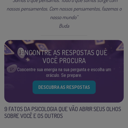
nossos pensamentos. Com nossos pensamentos, fazemos o
nosso mundo”
Buda
ENCONTRE AS RESPOSTAS QUE
VOCÊ PROCURA
Concentre sua energia na sua pergunta e escolha um
oráculo. Se prepare.
DESCUBRA AS RESPOSTAS
9 FATOS DA PSICOLOGIA QUE VÃO ABRIR SEUS OLHOS
SOBRE VOCÊ E OS OUTROS