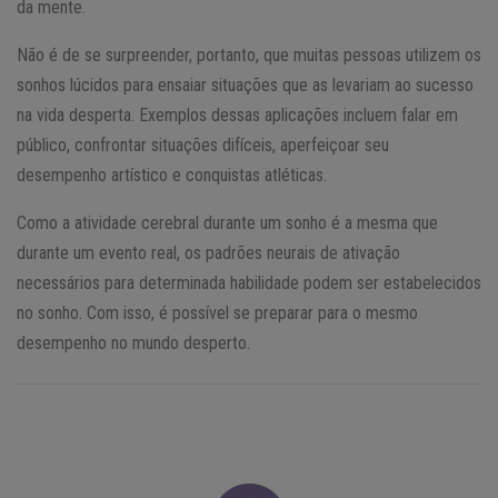
da mente.
Não é de se surpreender, portanto, que muitas pessoas utilizem os
sonhos lúcidos para ensaiar situações que as levariam ao sucesso
na vida desperta. Exemplos dessas aplicações incluem falar em
público, confrontar situações difíceis, aperfeiçoar seu
desempenho artístico e conquistas atléticas.
Como a atividade cerebral durante um sonho é a mesma que
durante um evento real, os padrões neurais de ativação
necessários para determinada habilidade podem ser estabelecidos
no sonho. Com isso, é possível se preparar para o mesmo
desempenho no mundo desperto.