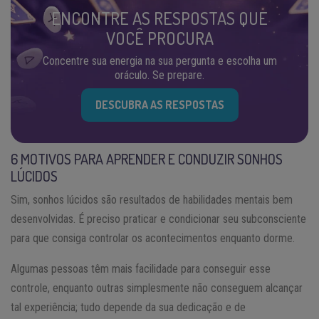
ENCONTRE AS RESPOSTAS QUE
VOCÊ PROCURA
Concentre sua energia na sua pergunta e escolha um
oráculo. Se prepare.
DESCUBRA AS RESPOSTAS
6 MOTIVOS PARA APRENDER E CONDUZIR SONHOS
LÚCIDOS
Sim, sonhos lúcidos são resultados de habilidades mentais bem
desenvolvidas. É preciso praticar e condicionar seu subconsciente
para que consiga controlar os acontecimentos enquanto dorme.
Algumas pessoas têm mais facilidade para conseguir esse
controle, enquanto outras simplesmente não conseguem alcançar
tal experiência; tudo depende da sua dedicação e de