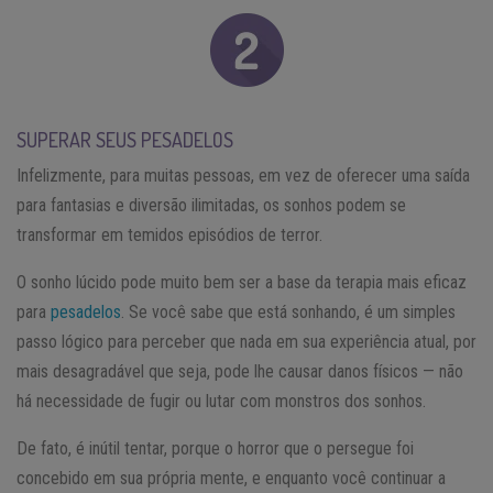
SUPERAR SEUS PESADELOS
Infelizmente, para muitas pessoas, em vez de oferecer uma saída
para fantasias e diversão ilimitadas, os sonhos podem se
transformar em temidos episódios de terror.
O sonho lúcido pode muito bem ser a base da terapia mais eficaz
para
pesadelos
. Se você sabe que está sonhando, é um simples
passo lógico para perceber que nada em sua experiência atual, por
mais desagradável que seja, pode lhe causar danos físicos — não
há necessidade de fugir ou lutar com monstros dos sonhos.
De fato, é inútil tentar, porque o horror que o persegue foi
concebido em sua própria mente, e enquanto você continuar a