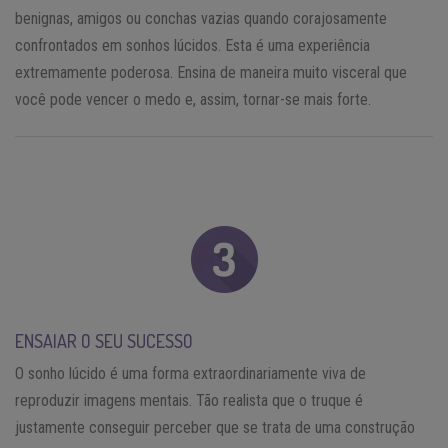
benignas, amigos ou conchas vazias quando corajosamente
confrontados em sonhos lúcidos. Esta é uma experiência
extremamente poderosa. Ensina de maneira muito visceral que
você pode vencer o medo e, assim, tornar-se mais forte.
ENSAIAR O SEU SUCESSO
O sonho lúcido é uma forma extraordinariamente viva de
reproduzir imagens mentais. Tão realista que o truque é
justamente conseguir perceber que se trata de uma construção