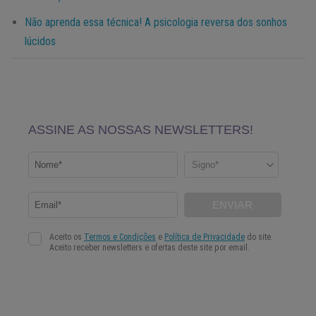
Não aprenda essa técnica! A psicologia reversa dos sonhos
lúcidos