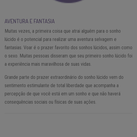
AVENTURA E FANTASIA
Muitas vezes, a primeira coisa que atrai alguém para o sonho
lúcido é o potencial para realizar uma aventura selvagem e
fantasias. Voar é o prazer favorito dos sonhos lúcidos, assim como
o sexo. Muitas pessoas disseram que seu primeiro sonho lúcido foi
a experiência mais maravilhosa de suas vidas.
Grande parte do prazer extraordinário do sonho lúcido vem do
sentimento estimulante de total liberdade que acompanha a
percepção de que você está em um sonho e que não haverá
consequências sociais ou físicas de suas ações.