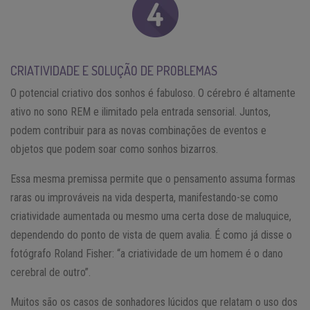
CRIATIVIDADE E SOLUÇÃO DE PROBLEMAS
O potencial criativo dos sonhos é fabuloso. O cérebro é altamente
ativo no sono REM e ilimitado pela entrada sensorial. Juntos,
podem contribuir para as novas combinações de eventos e
objetos que podem soar como sonhos bizarros.
Essa mesma premissa permite que o pensamento assuma formas
raras ou improváveis na vida desperta, manifestando-se como
criatividade aumentada ou mesmo uma certa dose de maluquice,
dependendo do ponto de vista de quem avalia. É como já disse o
fotógrafo Roland Fisher: “a criatividade de um homem é o dano
cerebral de outro”.
Muitos são os casos de sonhadores lúcidos que relatam o uso dos