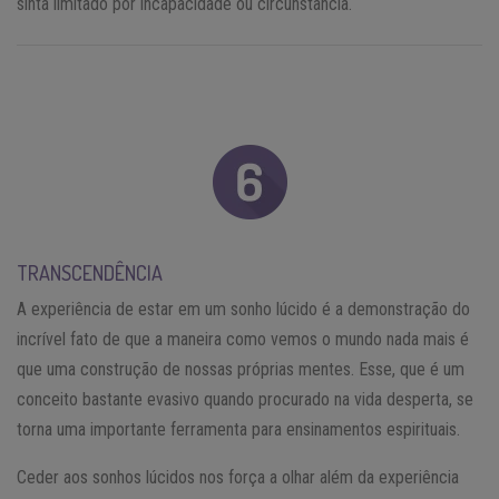
sinta limitado por incapacidade ou circunstância.
TRANSCENDÊNCIA
A experiência de estar em um sonho lúcido é a demonstração do
incrível fato de que a maneira como vemos o mundo nada mais é
que uma construção de nossas próprias mentes. Esse, que é um
conceito bastante evasivo quando procurado na vida desperta, se
torna uma importante ferramenta para ensinamentos espirituais.
Ceder aos sonhos lúcidos nos força a olhar além da experiência