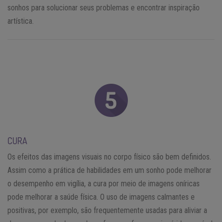
sonhos para solucionar seus problemas e encontrar inspiração
artística.
CURA
Os efeitos das imagens visuais no corpo físico são bem definidos.
Assim como a prática de habilidades em um sonho pode melhorar
o desempenho em vigília, a cura por meio de imagens oníricas
pode melhorar a saúde física. O uso de imagens calmantes e
positivas, por exemplo, são frequentemente usadas para aliviar a