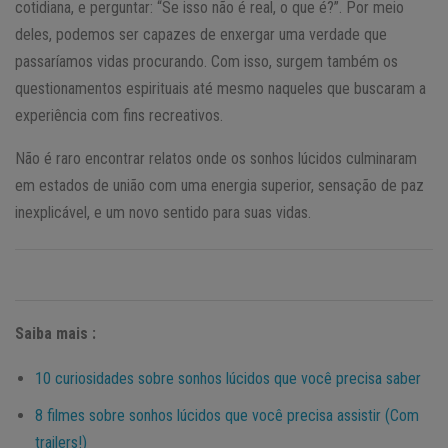
cotidiana, e perguntar: “Se isso não é real, o que é?”. Por meio
deles, podemos ser capazes de enxergar uma verdade que
passaríamos vidas procurando. Com isso, surgem também os
questionamentos espirituais até mesmo naqueles que buscaram a
experiência com fins recreativos.
Não é raro encontrar relatos onde os sonhos lúcidos culminaram
em estados de união com uma energia superior, sensação de paz
inexplicável, e um novo sentido para suas vidas.
Saiba mais :
10 curiosidades sobre sonhos lúcidos que você precisa saber
8 filmes sobre sonhos lúcidos que você precisa assistir (Com
trailers!)