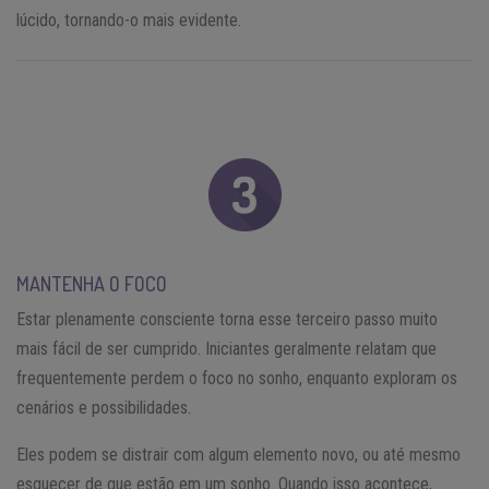
lúcido, tornando-o mais evidente.
MANTENHA O FOCO
Estar plenamente consciente torna esse terceiro passo muito
mais fácil de ser cumprido. Iniciantes geralmente relatam que
frequentemente perdem o foco no sonho, enquanto exploram os
cenários e possibilidades.
Eles podem se distrair com algum elemento novo, ou até mesmo
esquecer de que estão em um sonho. Quando isso acontece,