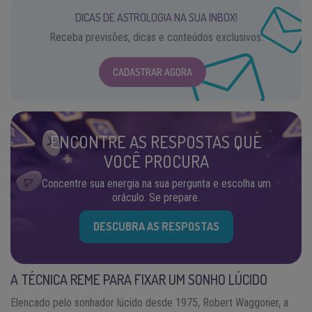
DICAS DE ASTROLOGIA NA SUA INBOX!
Receba previsões, dicas e conteúdos exclusivos.
CADASTRAR AGORA
ENCONTRE AS RESPOSTAS QUE
VOCÊ PROCURA
Concentre sua energia na sua pergunta e escolha um
oráculo. Se prepare.
DESCUBRA AS RESPOSTAS
A TÉCNICA REME PARA FIXAR UM SONHO LÚCIDO
Elencado pelo sonhador lúcido desde 1975, Robert Waggoner, a