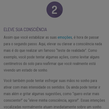
ELEVE SUA CONSCIÊNCIA
Assim que você estabilizar as suas
emoções
, é hora de passar
para o segundo passo. Aqui, elevar ou clarear a consciência nada
mais é do que realizar um famoso “teste de realidade”. Como
exemplo, você pode tentar algumas ações, como levitar alguns
centímetros do solo para reafirmar que você realmente está
vivendo um estado de sonho.
Você também pode tentar esfregar suas mãos no sonho para
ativar com mais intensidade os sentidos. Ou ainda pode tentar ir
mais além e gritar algumas sugestões, como “quero estar mais
consciente!” ou “eleve minha consciência, agora!”. Essas intenções
vocalizadas normalmente atuam imediatamente sobre um sonho