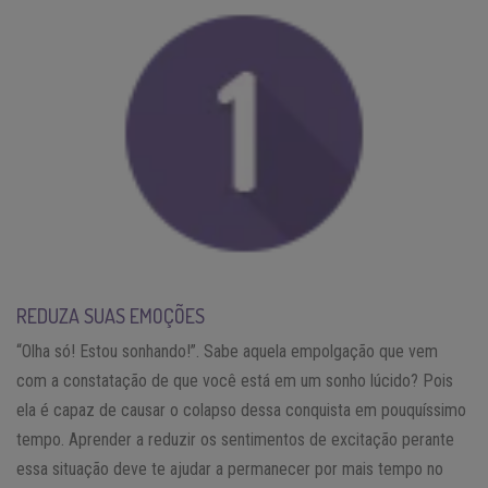
REDUZA SUAS EMOÇÕES
“Olha só! Estou sonhando!”. Sabe aquela empolgação que vem
com a constatação de que você está em um sonho lúcido? Pois
ela é capaz de causar o colapso dessa conquista em pouquíssimo
tempo. Aprender a reduzir os sentimentos de excitação perante
essa situação deve te ajudar a permanecer por mais tempo no