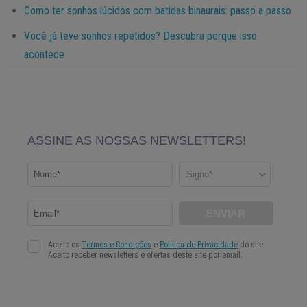
Como ter sonhos lúcidos com batidas binaurais: passo a passo
Você já teve sonhos repetidos? Descubra porque isso
acontece