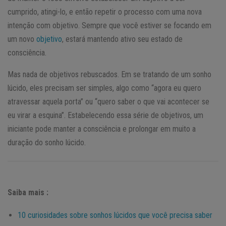
cumprido, atingi-lo, e então repetir o processo com uma nova
intenção com objetivo. Sempre que você estiver se focando em
um novo
objetivo
, estará mantendo ativo seu estado de
consciência.
Mas nada de objetivos rebuscados. Em se tratando de um sonho
lúcido, eles precisam ser simples, algo como “agora eu quero
atravessar aquela porta” ou “quero saber o que vai acontecer se
eu virar a esquina”. Estabelecendo essa série de objetivos, um
iniciante pode manter a consciência e prolongar em muito a
duração do sonho lúcido.
Saiba mais :
10 curiosidades sobre sonhos lúcidos que você precisa saber