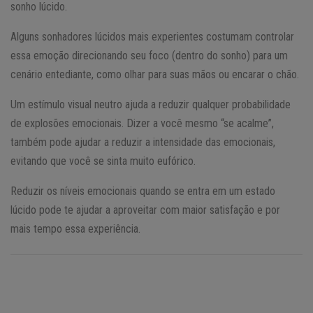
sonho lúcido.
Alguns sonhadores lúcidos mais experientes costumam controlar
essa emoção direcionando seu foco (dentro do sonho) para um
cenário entediante, como olhar para suas mãos ou encarar o chão.
Um estímulo visual neutro ajuda a reduzir qualquer probabilidade
de explosões emocionais. Dizer a você mesmo “se acalme”,
também pode ajudar a reduzir a intensidade das emocionais,
evitando que você se sinta muito eufórico.
Reduzir os níveis emocionais quando se entra em um estado
lúcido pode te ajudar a aproveitar com maior satisfação e por
mais tempo essa experiência.