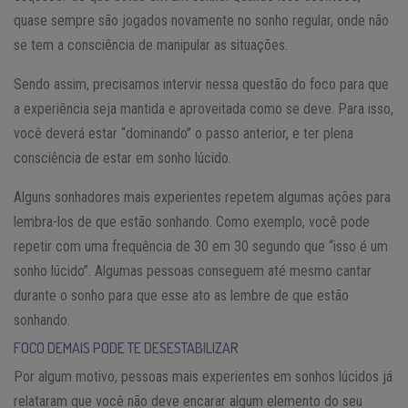
quase sempre são jogados novamente no sonho regular, onde não
se tem a consciência de manipular as situações.
Sendo assim, precisamos intervir nessa questão do foco para que
a experiência seja mantida e aproveitada como se deve. Para isso,
você deverá estar “dominando” o passo anterior, e ter plena
consciência de estar em sonho lúcido.
Alguns sonhadores mais experientes repetem algumas ações para
lembra-los de que estão sonhando. Como exemplo, você pode
repetir com uma frequência de 30 em 30 segundo que “isso é um
sonho lúcido”. Algumas pessoas conseguem até mesmo cantar
durante o sonho para que esse ato as lembre de que estão
sonhando.
FOCO DEMAIS PODE TE DESESTABILIZAR
Por algum motivo, pessoas mais experientes em sonhos lúcidos já
relataram que você não deve encarar algum elemento do seu