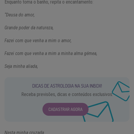
Enquanto toma o banho, repita o encantamento:
“Deusa do amor,
Grande poder da natureza,
Fazei com que venha a mim o amor,
Fazei com que venha a mim a minha alma gémea,
Seja minha aliada,
DICAS DE ASTROLOGIA NA SUA INBOX!
Receba previsões, dicas e conteúdos exclusivos.
CADASTRAR AGORA
Nesta minha cruzada.