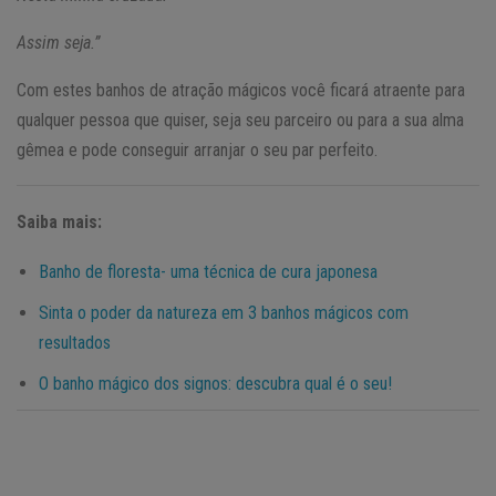
Assim seja.”
Com estes banhos de atração mágicos você ficará atraente para
qualquer pessoa que quiser, seja seu parceiro ou para a sua alma
gêmea e pode conseguir arranjar o seu par perfeito.
Saiba mais:
Banho de floresta- uma técnica de cura japonesa
Sinta o poder da natureza em 3 banhos mágicos com
resultados
O banho mágico dos signos: descubra qual é o seu!