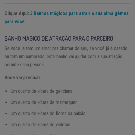
Clique Aqui:
3 Banhos mágicos para atrair a sua alma gêmea
para você
BANHO MÁGICO DE ATRAÇÃO PARA O PARCEIRO
Se você já tem um amor pra chamar de seu, se você já é casado
ou tem um namorado, este banho vai ajudar com a sua atração
perante essa pessoa.
Você vai precisar:
Um quarto de xícara de genciana
Um quarto de xícara de malmequer
Um quarto de xícara de flores da paixão
Um quarto de xícara de violetas