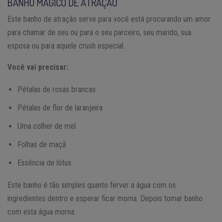
BANHO MÁGICO DE ATRAÇÃO
Este banho de atração serve para você está procurando um amor
para chamar de seu ou para o seu parceiro, seu marido, sua
esposa ou para aquele crush especial.
Você vai precisar:
Pétalas de rosas brancas
Pétalas de flor de laranjeira
Uma colher de mel
Folhas de maçã
Essência de lótus
Este banho é tão simples quanto ferver a água com os
ingredientes dentro e esperar ficar morna. Depois tomar banho
com esta água morna.