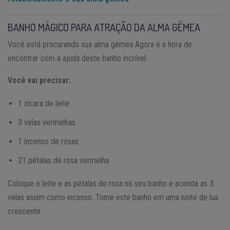
BANHO MÁGICO PARA ATRAÇÃO DA ALMA GÊMEA
Você está procurando sua alma gêmea Agora é a hora de
encontrar com a ajuda deste banho incrível.
Você vai precisar:
1 xícara de leite
3 velas vermelhas
1 incenso de rosas
21 pétalas de rosa vermelha
Coloque o leite e as pétalas de rosa no seu banho e acenda as 3
velas assim como incenso. Tome este banho em uma noite de lua
crescente.