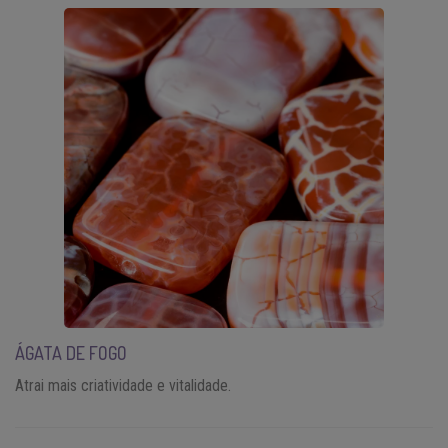
ÁGATA DE FOGO
Atrai mais criatividade e vitalidade.