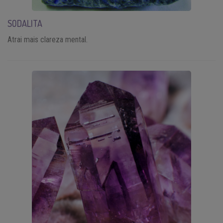
SODALITA
Atrai mais clareza mental.