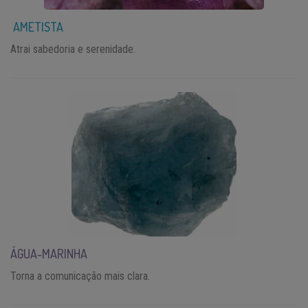
AMETISTA
Atrai sabedoria e serenidade.
ÁGUA-MARINHA
Torna a comunicação mais clara.