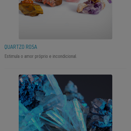
QUARTZO ROSA
Estimula o amor próprio e incondicional.