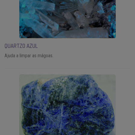
QUARTZO AZUL
Ajuda a limpar as mágoas.