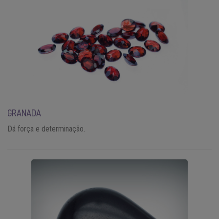
GRANADA
Dá força e determinação.