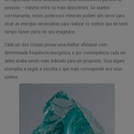
pessoas – mesmo entre os mais descrentes. Se usados
corretamente, esses poderosos minerais podem sim servir para
atrair as energias necessárias para realizar os sonhos que há tanto
tempo fazem parte do seu imaginário.
Cada um dos cristais possui uma melhor afinidade com
determinada frequência energética, e por consequência cada um
deles acaba sendo mais indicado para um propósito. Veja alguns
exemplos a seguir e escolha o que mais corresponde aos seus
sonhos.