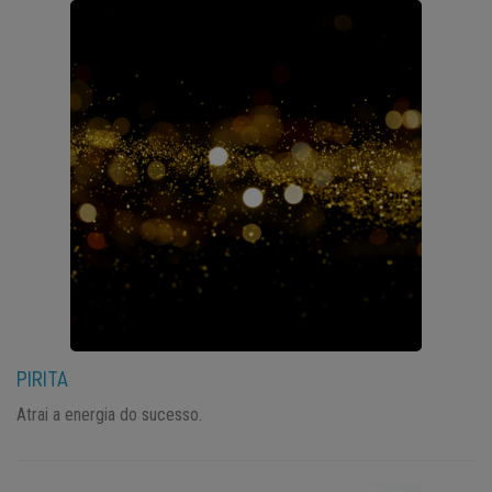
PIRITA
Atrai a energia do sucesso.