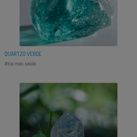
QUARTZO VERDE
Atrai mais saúde.