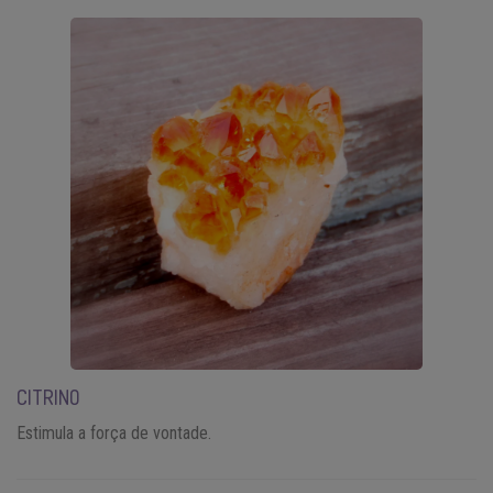
CITRINO
Estimula a força de vontade.