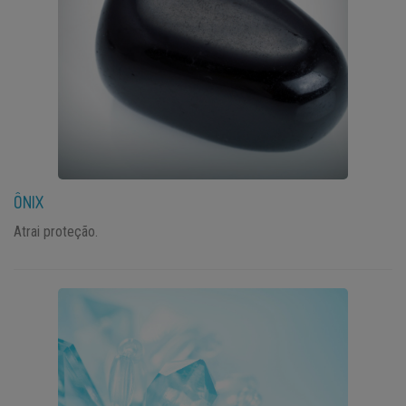
ÔNIX
Atrai proteção.