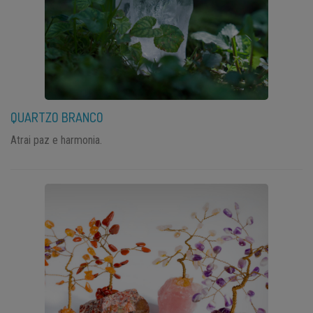
QUARTZO BRANCO
Atrai paz e harmonia.