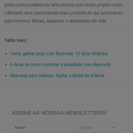
prática para estabelecer uma sintonia com nosso próprio corpo,
cultivando uma compreensão mais profunda do que precisamos
para vivermos felizes, saudáveis e abundantes em vida.
Saiba mais :
Como ganhar peso com Ayurveda: 10 dicas infalíveis
6 dicas de como controlar a ansiedade com Ayurveda
Ayurveda para crianças: Kapha, o dosha da infância