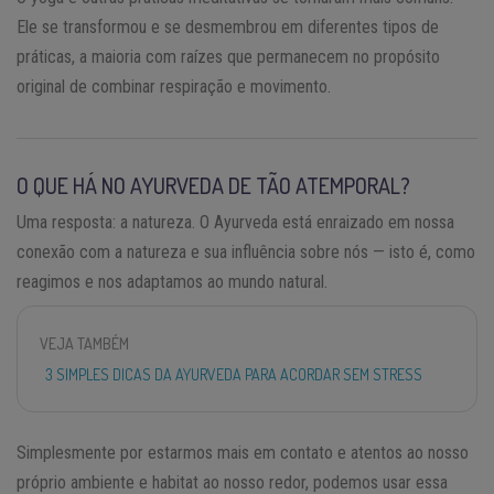
Ele se transformou e se desmembrou em diferentes tipos de
práticas, a maioria com raízes que permanecem no propósito
original de combinar respiração e movimento.
O QUE HÁ NO AYURVEDA DE TÃO ATEMPORAL?
Uma resposta: a natureza. O Ayurveda está enraizado em nossa
conexão com a natureza e sua influência sobre nós — isto é, como
reagimos e nos adaptamos ao mundo natural.
VEJA TAMBÉM
3 SIMPLES DICAS DA AYURVEDA PARA ACORDAR SEM STRESS
Simplesmente por estarmos mais em contato e atentos ao nosso
próprio ambiente e habitat ao nosso redor, podemos usar essa