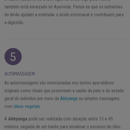
também está enraizado no Ayurveda. Pensa-se que os nutrientes
do limão ajudam a estimular o ácido estomacal e contribuem para
a digestão.
AUTOMASSAGEM
As automassagens são mencionadas nos textos ayurvédicos
originais como rituais que promovem a saúde da pele e do estado
geral do indivíduo por meio da
Abhyanga
ou simples massagens
com
óleos vegetais
.
A
Abhyanga
pode ser realizada com duração entre 15 e 45
minutos, seguida de um banho para ensaboar o excesso de óleo.