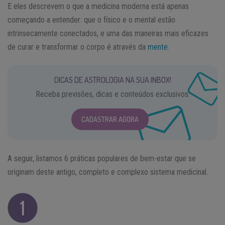
E eles descrevem o que a medicina moderna está apenas
começando a entender: que o físico e o mental estão
intrinsecamente conectados, e uma das maneiras mais eficazes
de curar e transformar o corpo é através da
mente
.
DICAS DE ASTROLOGIA NA SUA INBOX!
Receba previsões, dicas e conteúdos exclusivos.
CADASTRAR AGORA
A seguir, listamos 6 práticas populares de bem-estar que se
originam deste antigo, completo e complexo sistema medicinal.