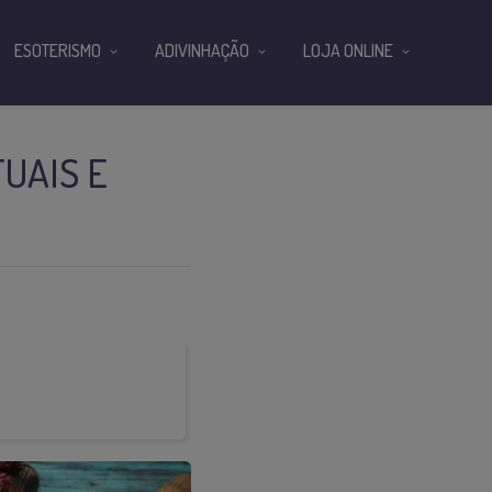
ESOTERISMO
ADIVINHAÇÃO
LOJA ONLINE
TUAIS E